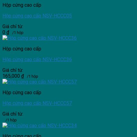
Hộp cứng cao cấp
Hộp cứng cao cấp NSV-HCCC05
Giá chỉ từ:
0
₫
/1 hộp
Hộp cứng cao cấp
Hộp cứng cao cấp NSV-HCCC36
Giá chỉ từ:
165,000
₫
/1 hộp
Hộp cứng cao cấp
Hộp cứng cao cấp NSV-HCCC57
Giá chỉ từ:
/1 hộp
Hộp cứng cao cấp