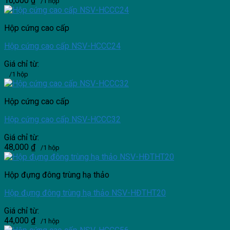
16,000
₫
/1 hộp
Hộp cứng cao cấp
Hộp cứng cao cấp NSV-HCCC24
Giá chỉ từ:
/1 hộp
Hộp cứng cao cấp
Hộp cứng cao cấp NSV-HCCC32
Giá chỉ từ:
48,000
₫
/1 hộp
Hộp đựng đông trùng hạ thảo
Hộp đựng đông trùng hạ thảo NSV-HĐTHT20
Giá chỉ từ:
44,000
₫
/1 hộp