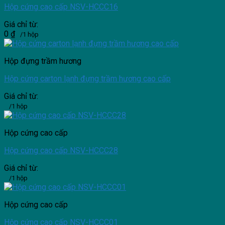
Hộp cứng cao cấp NSV-HCCC16
Giá chỉ từ:
0
₫
/1 hộp
Hộp đựng trầm hương
Hộp cứng carton lạnh đựng trầm hương cao cấp
Giá chỉ từ:
/1 hộp
Hộp cứng cao cấp
Hộp cứng cao cấp NSV-HCCC28
Giá chỉ từ:
/1 hộp
Hộp cứng cao cấp
Hộp cứng cao cấp NSV-HCCC01