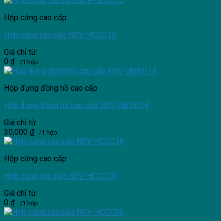
Hộp cứng cao cấp
Hộp cứng cao cấp NSV-HCCC15
Giá chỉ từ:
0
₫
/1 hộp
Hộp đựng đồng hồ cao cấp
Hộp đựng đồng hồ cao cấp NSV-HĐĐH14
Giá chỉ từ:
30,000
₫
/1 hộp
Hộp cứng cao cấp
Hộp cứng cao cấp NSV-HCCC18
Giá chỉ từ:
0
₫
/1 hộp