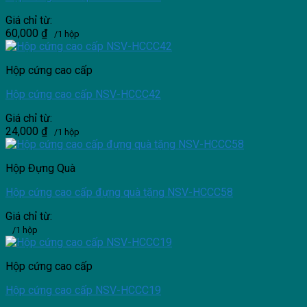
Giá chỉ từ:
60,000
₫
/1 hộp
Hộp cứng cao cấp
Hộp cứng cao cấp NSV-HCCC42
Giá chỉ từ:
24,000
₫
/1 hộp
Hộp Đựng Quà
Hộp cứng cao cấp đựng quà tặng NSV-HCCC58
Giá chỉ từ:
/1 hộp
Hộp cứng cao cấp
Hộp cứng cao cấp NSV-HCCC19