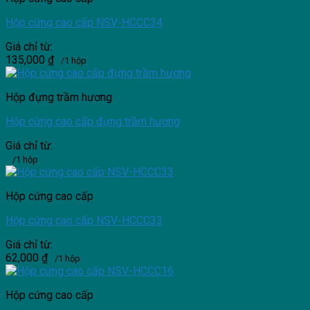
Hộp cứng cao cấp NSV-HCCC34
Giá chỉ từ:
135,000
₫
/1 hộp
Hộp đựng trầm hương
Hộp cứng cao cấp đựng trầm hương
Giá chỉ từ:
/1 hộp
Hộp cứng cao cấp
Hộp cứng cao cấp NSV-HCCC33
Giá chỉ từ:
62,000
₫
/1 hộp
Hộp cứng cao cấp