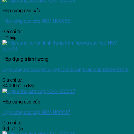
Hộp cứng cao cấp
Hộp cứng cao cấp NSV-HCCC56
Giá chỉ từ:
/1 hộp
Hộp đựng trầm hương
Hộp cứng carton lạnh đựng trầm hương cao cấp NSV-HTH28
Giá chỉ từ:
34,000
₫
/1 hộp
Hộp cứng cao cấp
Hộp cứng cao cấp NSV-HCCC17
Giá chỉ từ:
0
₫
/1 hộp