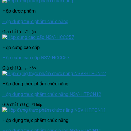
Hộp dược phẩm
Hộp đựng thực phẩm chức năng
Giá chỉ từ:
/1 hộp
Hộp cứng cao cấp
Hộp cứng cao cấp NSV-HCCC57
Giá chỉ từ:
/1 hộp
Hộp đựng thực phẩm chức năng
Hộp đựng thực phẩm chức năng NSV-HTPCN12
Giá chỉ từ:
0
₫
/1 hộp
Hộp đựng thực phẩm chức năng
Hộp đựng thực phẩm chức năng NSV-HTPCN11