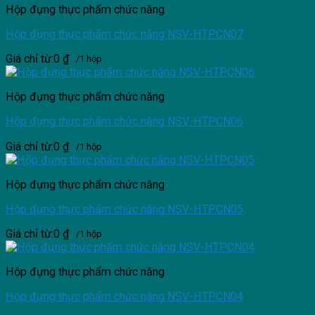
Hộp đựng thực phẩm chức năng
Hộp đựng thực phẩm chức năng NSV-HTPCN07
Giá chỉ từ:
0
₫
/1 hộp
Hộp đựng thực phẩm chức năng
Hộp đựng thực phẩm chức năng NSV-HTPCN06
Giá chỉ từ:
0
₫
/1 hộp
Hộp đựng thực phẩm chức năng
Hộp đựng thực phẩm chức năng NSV-HTPCN05
Giá chỉ từ:
0
₫
/1 hộp
Hộp đựng thực phẩm chức năng
Hộp đựng thực phẩm chức năng NSV-HTPCN04