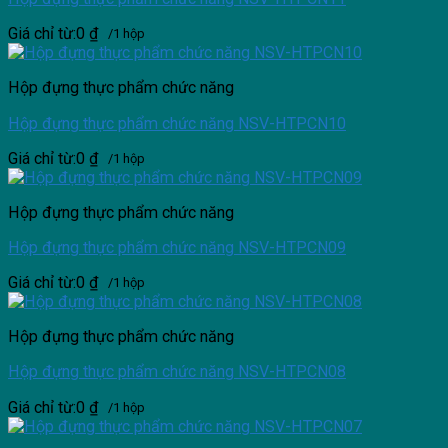
Giá chỉ từ:
0
₫
/1 hộp
Hộp đựng thực phẩm chức năng
Hộp đựng thực phẩm chức năng NSV-HTPCN10
Giá chỉ từ:
0
₫
/1 hộp
Hộp đựng thực phẩm chức năng
Hộp đựng thực phẩm chức năng NSV-HTPCN09
Giá chỉ từ:
0
₫
/1 hộp
Hộp đựng thực phẩm chức năng
Hộp đựng thực phẩm chức năng NSV-HTPCN08
Giá chỉ từ:
0
₫
/1 hộp