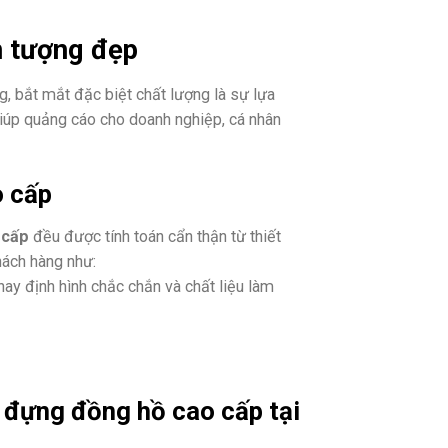
n tượng đẹp
 bắt mắt đặc biệt chất lượng là sự lựa
iúp quảng cáo cho doanh nghiệp, cá nhân
o cấp
 cấp
đều được tính toán cẩn thận từ thiết
hách hàng như:
ay định hình chắc chắn và chất liệu làm
 đựng đồng hồ cao cấp tại