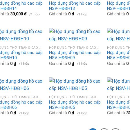
đựng đồng hồ cao cấp
Hộp đựng đồng hồ cao cấp
Hộp đựng đ
-HĐĐH14
NSV-HĐĐH13
NSV-HĐĐH
hỉ từ:
30,000
₫
Giá chỉ từ:
0
₫
Giá chỉ từ:
0
/1 hộp
/1 hộp
HỘP ĐỰNG THỜI TRANG CAO CẤP
HỘP ĐỰNG THỜI TRANG CAO CẤP
đựng đồng hồ cao cấp
Hộp đựng đồng hồ cao cấp
Hộp đựng đ
-HĐĐH10
NSV-HĐĐH09
NSV-HĐĐH
hỉ từ:
0
₫
Giá chỉ từ:
0
₫
Giá chỉ từ:
0
/1 hộp
/1 hộp
HỘP ĐỰNG THỜI TRANG CAO CẤP
HỘP ĐỰNG THỜI TRANG CAO CẤP
đựng đồng hồ cao cấp
Hộp đựng đồng hồ cao cấp
Hộp đựng đ
-HĐĐH06
NSV-HĐĐH05
NSV-HĐĐH
hỉ từ:
0
₫
Giá chỉ từ:
0
₫
Giá chỉ từ:
3
/1 hộp
/1 hộp