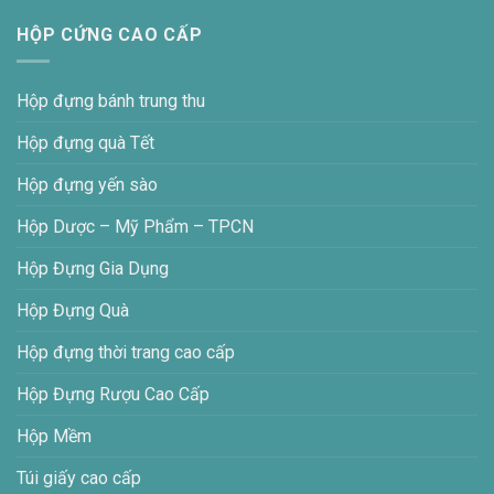
HỘP CỨNG CAO CẤP
Hộp đựng bánh trung thu
Hộp đựng quà Tết
Hộp đựng yến sào
Hộp Dược – Mỹ Phẩm – TPCN
Hộp Đựng Gia Dụng
Hộp Đựng Quà
Hộp đựng thời trang cao cấp
Hộp Đựng Rượu Cao Cấp
Hộp Mềm
Túi giấy cao cấp