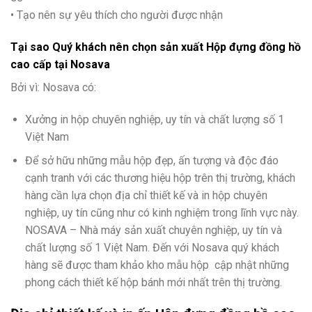
• Tạo nên sự yêu thích cho người được nhận
Tại sao Quý khách nên chọn sản xuất Hộp đựng đồng hồ
cao cấp tại
Nosava
Bởi vì: Nosava có:
Xưởng in hộp chuyên nghiệp, uy tín và chất lượng số 1
Việt Nam
Để sở hữu những mẫu hộp đẹp, ấn tượng và độc đáo
cạnh tranh với các thương hiệu hộp trên thị trường, khách
hàng cần lựa chọn địa chỉ thiết kế và in hộp chuyên
nghiệp, uy tín cũng như có kinh nghiệm trong lĩnh vực này.
NOSAVA – Nhà máy sản xuất chuyên nghiệp, uy tín và
chất lượng số 1 Việt Nam. Đến với Nosava quý khách
hàng sẽ được tham khảo kho mẫu hộp cập nhật những
phong cách thiết kế hộp bánh mới nhất trên thị trường.