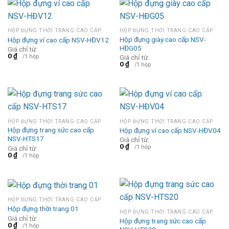
HỘP ĐỰNG THỜI TRANG CAO CẤP
HỘP ĐỰNG THỜI TRANG CAO CẤP
Hộp đựng giày cao cấp NSV-
Hộp đựng ví cao cấp NSV-HĐV12
HĐG05
Giá chỉ từ:
0
₫
/1 hộp
Giá chỉ từ:
0
₫
/1 hộp
HỘP ĐỰNG THỜI TRANG CAO CẤP
HỘP ĐỰNG THỜI TRANG CAO CẤP
Hộp đựng trang sức cao cấp
Hộp đựng ví cao cấp NSV-HĐV04
NSV-HTS17
Giá chỉ từ:
0
₫
/1 hộp
Giá chỉ từ:
0
₫
/1 hộp
HỘP ĐỰNG THỜI TRANG CAO CẤP
Hộp đựng thời trang 01
HỘP ĐỰNG THỜI TRANG CAO CẤP
Giá chỉ từ:
Hộp đựng trang sức cao cấp
0
₫
/1 hộp