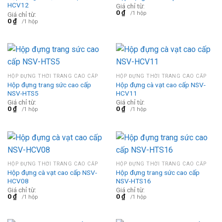
HCV12
Giá chỉ từ:
0
₫
/1 hộp
Giá chỉ từ:
0
₫
/1 hộp
HỘP ĐỰNG THỜI TRANG CAO CẤP
HỘP ĐỰNG THỜI TRANG CAO CẤP
Hộp đựng trang sức cao cấp
Hộp đựng cà vạt cao cấp NSV-
NSV-HTS5
HCV11
Giá chỉ từ:
Giá chỉ từ:
0
₫
0
₫
/1 hộp
/1 hộp
HỘP ĐỰNG THỜI TRANG CAO CẤP
HỘP ĐỰNG THỜI TRANG CAO CẤP
Hộp đựng cà vạt cao cấp NSV-
Hộp đựng trang sức cao cấp
HCV08
NSV-HTS16
Giá chỉ từ:
Giá chỉ từ:
0
₫
0
₫
/1 hộp
/1 hộp