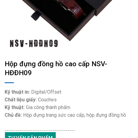
Hộp đựng đồng hồ cao cấp NSV-
HĐĐH09
Kỹ thuật in:
Digital/Offset
Chất liệu giấy:
Couches
Kỹ thuật:
Gia công thành phẩm
Chủ đề:
Hộp đựng trang sức cao cấp, hộp đựng đồng hồ
--------------------------------------