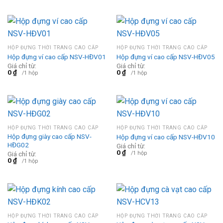
HỘP ĐỰNG THỜI TRANG CAO CẤP
HỘP ĐỰNG THỜI TRANG CAO CẤP
Hộp đựng ví cao cấp NSV-HĐV01
Hộp đựng ví cao cấp NSV-HĐV05
Giá chỉ từ:
Giá chỉ từ:
0
₫
0
₫
/1 hộp
/1 hộp
HỘP ĐỰNG THỜI TRANG CAO CẤP
HỘP ĐỰNG THỜI TRANG CAO CẤP
Hộp đựng giày cao cấp NSV-
Hộp đựng ví cao cấp NSV-HĐV10
HĐG02
Giá chỉ từ:
0
₫
/1 hộp
Giá chỉ từ:
0
₫
/1 hộp
HỘP ĐỰNG THỜI TRANG CAO CẤP
HỘP ĐỰNG THỜI TRANG CAO CẤP