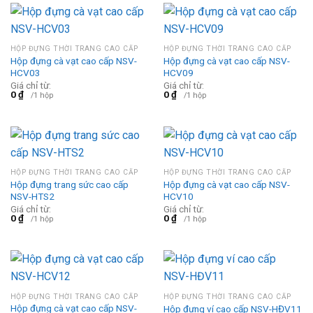
HỘP ĐỰNG THỜI TRANG CAO CẤP
HỘP ĐỰNG THỜI TRANG CAO CẤP
Hộp đựng cà vạt cao cấp NSV-
Hộp đựng cà vạt cao cấp NSV-
HCV03
HCV09
Giá chỉ từ:
Giá chỉ từ:
0
₫
0
₫
/1 hộp
/1 hộp
HỘP ĐỰNG THỜI TRANG CAO CẤP
HỘP ĐỰNG THỜI TRANG CAO CẤP
Hộp đựng trang sức cao cấp
Hộp đựng cà vạt cao cấp NSV-
NSV-HTS2
HCV10
Giá chỉ từ:
Giá chỉ từ:
0
₫
0
₫
/1 hộp
/1 hộp
HỘP ĐỰNG THỜI TRANG CAO CẤP
HỘP ĐỰNG THỜI TRANG CAO CẤP
Hộp đựng cà vạt cao cấp NSV-
Hộp đựng ví cao cấp NSV-HĐV11