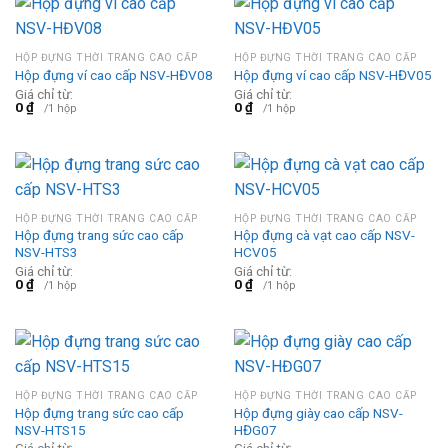
HỘP ĐỰNG THỜI TRANG CAO CẤP
HỘP ĐỰNG THỜI TRANG CAO CẤP
Hộp đựng ví cao cấp NSV-HĐV08
Hộp đựng ví cao cấp NSV-HĐV05
Giá chỉ từ:
Giá chỉ từ:
0
₫
0
₫
/1 hộp
/1 hộp
HỘP ĐỰNG THỜI TRANG CAO CẤP
HỘP ĐỰNG THỜI TRANG CAO CẤP
Hộp đựng trang sức cao cấp
Hộp đựng cà vạt cao cấp NSV-
NSV-HTS3
HCV05
Giá chỉ từ:
Giá chỉ từ:
0
₫
0
₫
/1 hộp
/1 hộp
HỘP ĐỰNG THỜI TRANG CAO CẤP
HỘP ĐỰNG THỜI TRANG CAO CẤP
Hộp đựng trang sức cao cấp
Hộp đựng giày cao cấp NSV-
NSV-HTS15
HĐG07