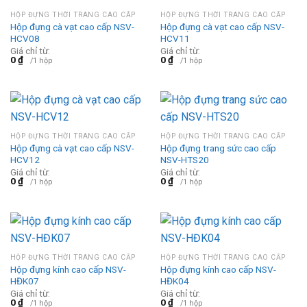
HỘP ĐỰNG THỜI TRANG CAO CẤP
HỘP ĐỰNG THỜI TRANG CAO CẤP
Hộp đựng cà vạt cao cấp NSV-
Hộp đựng cà vạt cao cấp NSV-
HCV08
HCV11
Giá chỉ từ:
Giá chỉ từ:
0
₫
0
₫
/1 hộp
/1 hộp
HỘP ĐỰNG THỜI TRANG CAO CẤP
HỘP ĐỰNG THỜI TRANG CAO CẤP
Hộp đựng cà vạt cao cấp NSV-
Hộp đựng trang sức cao cấp
HCV12
NSV-HTS20
Giá chỉ từ:
Giá chỉ từ:
0
₫
0
₫
/1 hộp
/1 hộp
HỘP ĐỰNG THỜI TRANG CAO CẤP
HỘP ĐỰNG THỜI TRANG CAO CẤP
Hộp đựng kính cao cấp NSV-
Hộp đựng kính cao cấp NSV-
HĐK07
HĐK04
Giá chỉ từ:
Giá chỉ từ:
0
₫
0
₫
/1 hộp
/1 hộp