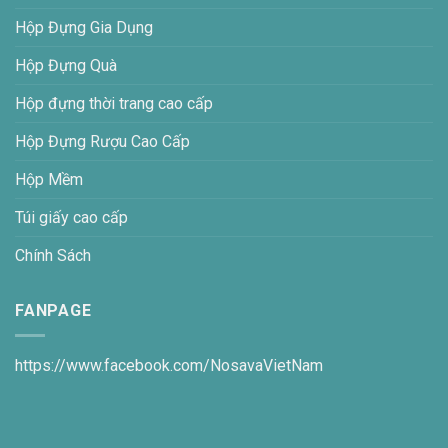
Hộp Đựng Gia Dụng
Hộp Đựng Quà
Hộp đựng thời trang cao cấp
Hộp Đựng Rượu Cao Cấp
Hộp Mềm
Túi giấy cao cấp
Chính Sách
FANPAGE
https://www.facebook.com/NosavaVietNam