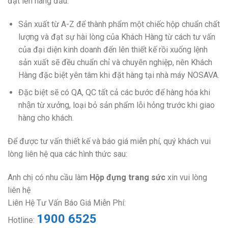
đặt lên hàng đầu.
Sản xuất từ A-Z để thành phẩm một chiếc hộp chuẩn chất
lượng và đạt sự hài lòng của Khách Hàng từ cách tư vấn
của đại diện kinh doanh đến lên thiết kế rồi xuống lệnh
sản xuất sẽ đều chuẩn chỉ và chuyên nghiệp, nên Khách
Hàng đặc biệt yên tâm khi đặt hàng tại nhà máy NOSAVA.
Đặc biệt sẽ có QA, QC tất cả các bước để hàng hóa khi
nhận từ xưởng, loại bỏ sản phẩm lỗi hỏng trước khi giao
hàng cho khách.
Để được tư vấn thiết kế và báo giá miễn phí, quý khách vui
lòng liên hệ qua các hình thức sau:
Anh chị có nhu cầu làm
Hộp đựng trang sức
xin vui lòng
liên hệ
Liên Hệ Tư Vấn Báo Giá Miễn Phí:
1900 6525
Hotline: