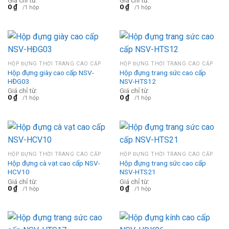
Giá chỉ từ:
Giá chỉ từ:
0
₫
0
₫
/1 hộp
/1 hộp
HỘP ĐỰNG THỜI TRANG CAO CẤP
HỘP ĐỰNG THỜI TRANG CAO CẤP
Hộp đựng giày cao cấp NSV-
Hộp đựng trang sức cao cấp
HĐG03
NSV-HTS12
Giá chỉ từ:
Giá chỉ từ:
0
₫
0
₫
/1 hộp
/1 hộp
HỘP ĐỰNG THỜI TRANG CAO CẤP
HỘP ĐỰNG THỜI TRANG CAO CẤP
Hộp đựng cà vạt cao cấp NSV-
Hộp đựng trang sức cao cấp
HCV10
NSV-HTS21
Giá chỉ từ:
Giá chỉ từ:
0
₫
0
₫
/1 hộp
/1 hộp