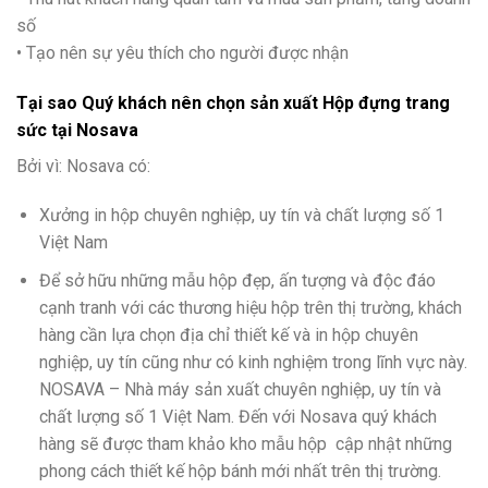
số
• Tạo nên sự yêu thích cho người được nhận
Tại sao Quý khách nên chọn sản xuất Hộp đựng trang
sức tại
Nosava
Bởi vì: Nosava có:
Xưởng in hộp chuyên nghiệp, uy tín và chất lượng số 1
Việt Nam
Để sở hữu những mẫu hộp đẹp, ấn tượng và độc đáo
cạnh tranh với các thương hiệu hộp trên thị trường, khách
hàng cần lựa chọn địa chỉ thiết kế và in hộp chuyên
nghiệp, uy tín cũng như có kinh nghiệm trong lĩnh vực này.
NOSAVA – Nhà máy sản xuất chuyên nghiệp, uy tín và
chất lượng số 1 Việt Nam. Đến với Nosava quý khách
hàng sẽ được tham khảo kho mẫu hộp cập nhật những
phong cách thiết kế hộp bánh mới nhất trên thị trường.