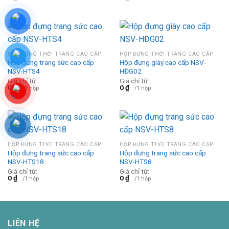
HỘP ĐỰNG THỜI TRANG CAO CẤP
HỘP ĐỰNG THỜI TRANG CAO CẤP
Hộp đựng trang sức cao cấp
Hộp đựng giày cao cấp NSV-
NSV-HTS4
HĐG02
Giá chỉ từ:
Giá chỉ từ:
0
₫
0
₫
/1 hộp
/1 hộp
HỘP ĐỰNG THỜI TRANG CAO CẤP
HỘP ĐỰNG THỜI TRANG CAO CẤP
Hộp đựng trang sức cao cấp
Hộp đựng trang sức cao cấp
NSV-HTS18
NSV-HTS8
Giá chỉ từ:
Giá chỉ từ:
0
₫
0
₫
/1 hộp
/1 hộp
LIÊN HỆ