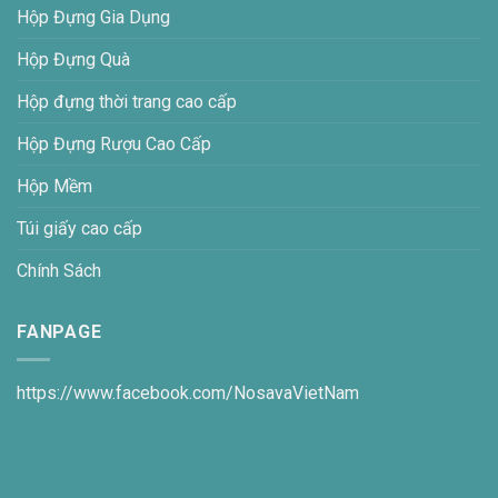
Hộp Đựng Gia Dụng
Hộp Đựng Quà
Hộp đựng thời trang cao cấp
Hộp Đựng Rượu Cao Cấp
Hộp Mềm
Túi giấy cao cấp
Chính Sách
FANPAGE
https://www.facebook.com/NosavaVietNam