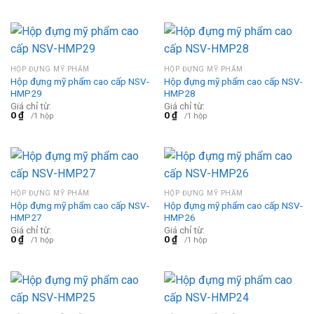
HỘP ĐỰNG MỸ PHẨM
HỘP ĐỰNG MỸ PHẨM
Hộp đựng mỹ phẩm cao cấp NSV-
Hộp đựng mỹ phẩm cao cấp NSV-
HMP29
HMP28
Giá chỉ từ:
Giá chỉ từ:
0
₫
0
₫
/1 hộp
/1 hộp
HỘP ĐỰNG MỸ PHẨM
HỘP ĐỰNG MỸ PHẨM
Hộp đựng mỹ phẩm cao cấp NSV-
Hộp đựng mỹ phẩm cao cấp NSV-
HMP27
HMP26
Giá chỉ từ:
Giá chỉ từ:
0
₫
0
₫
/1 hộp
/1 hộp