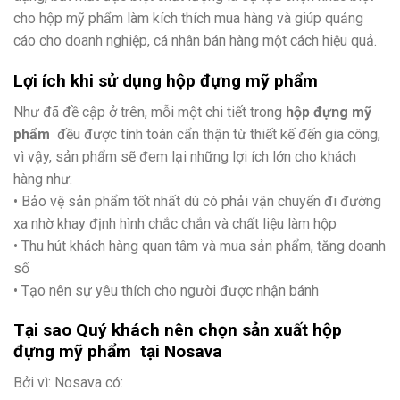
cho hộp mỹ phẩm làm kích thích mua hàng và giúp quảng
cáo cho doanh nghiệp, cá nhân bán hàng một cách hiệu quả.
Lợi ích khi sử dụng hộp đựng mỹ phẩm
Như đã đề cập ở trên, mỗi một chi tiết trong
hộp đựng mỹ
phẩm
đều được tính toán cẩn thận từ thiết kế đến gia công,
vì vậy, sản phẩm sẽ đem lại những lợi ích lớn cho khách
hàng như:
• Bảo vệ sản phẩm tốt nhất dù có phải vận chuyển đi đường
xa nhờ khay định hình chắc chắn và chất liệu làm hộp
• Thu hút khách hàng quan tâm và mua sản phẩm, tăng doanh
số
• Tạo nên sự yêu thích cho người được nhận bánh
Tại sao Quý khách nên chọn sản xuất hộp
đựng mỹ phẩm tại Nosava
Bởi vì: Nosava có: