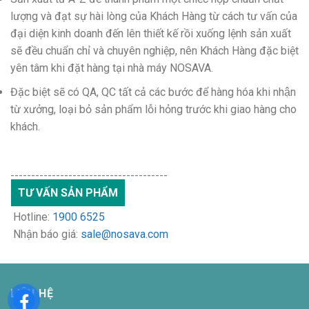
lượng và đạt sự hài lòng của Khách Hàng từ cách tư vấn của
đại diện kinh doanh đến lên thiết kế rồi xuống lệnh sản xuất
sẽ đều chuẩn chỉ và chuyên nghiệp, nên Khách Hàng đặc biệt
yên tâm khi đặt hàng tại nhà máy NOSAVA.
Đặc biệt sẽ có QA, QC tất cả các bước để hàng hóa khi nhận
từ xưởng, loại bỏ sản phẩm lỗi hỏng trước khi giao hàng cho
khách.
--------------------------------------
TƯ VẤN SẢN PHẨM
Hotline:
1900 6525
Nhận báo giá:
sale@nosava.com
LIÊN HỆ