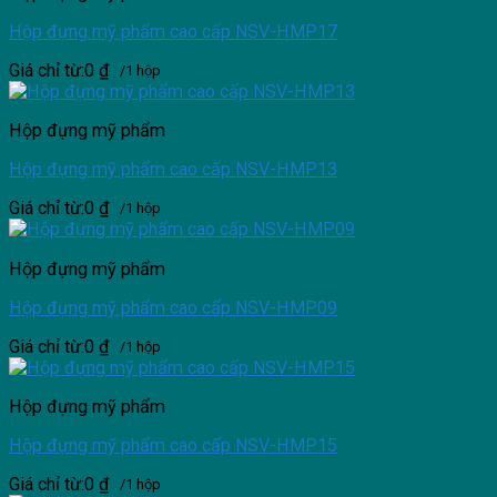
Hộp đựng mỹ phẩm cao cấp NSV-HMP17
Giá chỉ từ:
0
₫
/1 hộp
Hộp đựng mỹ phẩm
Hộp đựng mỹ phẩm cao cấp NSV-HMP13
Giá chỉ từ:
0
₫
/1 hộp
Hộp đựng mỹ phẩm
Hộp đựng mỹ phẩm cao cấp NSV-HMP09
Giá chỉ từ:
0
₫
/1 hộp
Hộp đựng mỹ phẩm
Hộp đựng mỹ phẩm cao cấp NSV-HMP15
Giá chỉ từ:
0
₫
/1 hộp