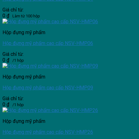
Giá chỉ từ:
0
₫
Làm từ 100 hộp
Hộp đựng mỹ phẩm
Hộp đựng mỹ phẩm cao cấp NSV-HMP06
Giá chỉ từ:
0
₫
/1 hộp
Hộp đựng mỹ phẩm
Hộp đựng mỹ phẩm cao cấp NSV-HMP09
Giá chỉ từ:
0
₫
/1 hộp
Hộp đựng mỹ phẩm
Hộp đựng mỹ phẩm cao cấp NSV-HMP26