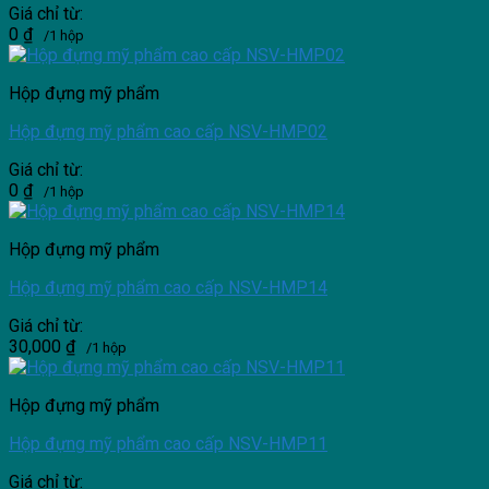
Giá chỉ từ:
0
₫
/1 hộp
Hộp đựng mỹ phẩm
Hộp đựng mỹ phẩm cao cấp NSV-HMP02
Giá chỉ từ:
0
₫
/1 hộp
Hộp đựng mỹ phẩm
Hộp đựng mỹ phẩm cao cấp NSV-HMP14
Giá chỉ từ:
30,000
₫
/1 hộp
Hộp đựng mỹ phẩm
Hộp đựng mỹ phẩm cao cấp NSV-HMP11
Giá chỉ từ: