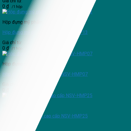
Giá chỉ từ:
0
₫
/1 hộp
Hộp đựng mỹ phẩm
Hộp đựng mỹ phẩm cao cấp NSV-HMP13
Giá chỉ từ:
0
₫
/1 hộp
Hộp đựng mỹ phẩm
Hộp đựng mỹ phẩm cao cấp NSV-HMP07
Giá chỉ từ:
0
₫
/1 hộp
Hộp đựng mỹ phẩm
Hộp đựng mỹ phẩm cao cấp NSV-HMP25
Giá chỉ từ: