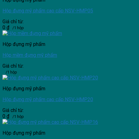
Hộp đựng mỹ phẩm cao cấp NSV-HMP05
Giá chỉ từ:
0
₫
/1 hộp
Hộp đựng mỹ phẩm
Hộp mềm đựng mỹ phẩm
Giá chỉ từ:
/1 hộp
Hộp đựng mỹ phẩm
Hộp đựng mỹ phẩm cao cấp NSV-HMP20
Giá chỉ từ:
0
₫
/1 hộp
Hộp đựng mỹ phẩm