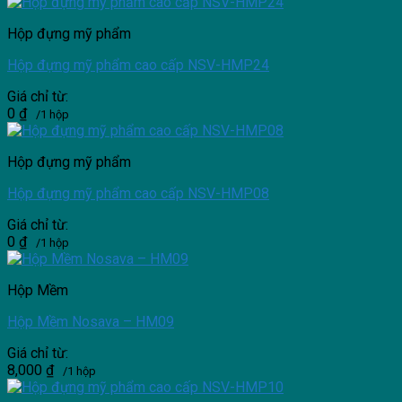
Hộp đựng mỹ phẩm
Hộp đựng mỹ phẩm cao cấp NSV-HMP24
Giá chỉ từ:
0
₫
/1 hộp
Hộp đựng mỹ phẩm
Hộp đựng mỹ phẩm cao cấp NSV-HMP08
Giá chỉ từ:
0
₫
/1 hộp
Hộp Mềm
Hộp Mềm Nosava – HM09
Giá chỉ từ:
8,000
₫
/1 hộp