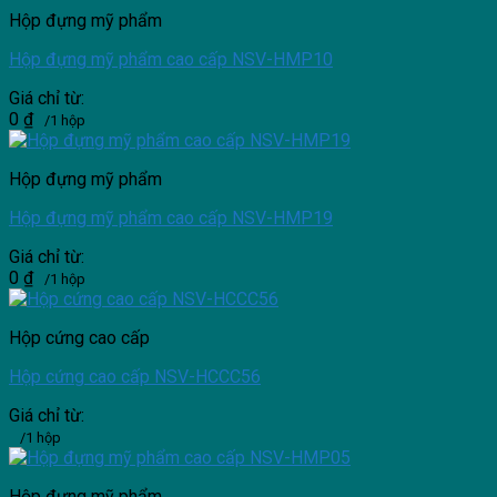
Hộp đựng mỹ phẩm
Hộp đựng mỹ phẩm cao cấp NSV-HMP10
Giá chỉ từ:
0
₫
/1 hộp
Hộp đựng mỹ phẩm
Hộp đựng mỹ phẩm cao cấp NSV-HMP19
Giá chỉ từ:
0
₫
/1 hộp
Hộp cứng cao cấp
Hộp cứng cao cấp NSV-HCCC56
Giá chỉ từ:
/1 hộp
Hộp đựng mỹ phẩm