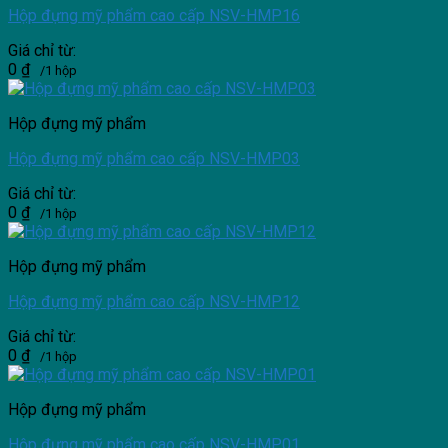
Hộp đựng mỹ phẩm cao cấp NSV-HMP16
Giá chỉ từ:
0
₫
/1 hộp
Hộp đựng mỹ phẩm
Hộp đựng mỹ phẩm cao cấp NSV-HMP03
Giá chỉ từ:
0
₫
/1 hộp
Hộp đựng mỹ phẩm
Hộp đựng mỹ phẩm cao cấp NSV-HMP12
Giá chỉ từ:
0
₫
/1 hộp
Hộp đựng mỹ phẩm
Hộp đựng mỹ phẩm cao cấp NSV-HMP01