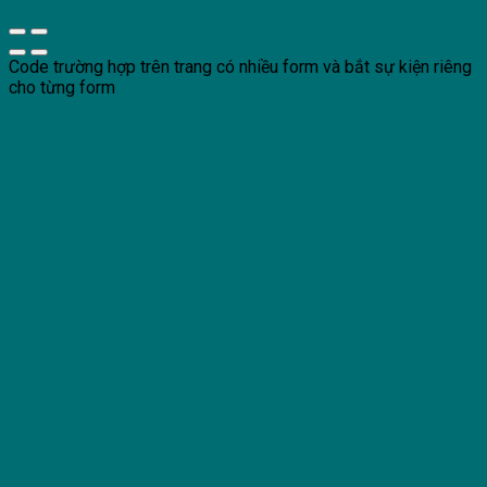
Code trường hợp trên trang có nhiều form và bắt sự kiện riêng
cho từng form