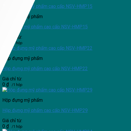
0
₫
/1 hộp
Hộp đựng mỹ phẩm
Hộp đựng mỹ phẩm cao cấp NSV-HMP15
Giá chỉ từ:
0
₫
/1 hộp
Hộp đựng mỹ phẩm
Hộp đựng mỹ phẩm cao cấp NSV-HMP22
Giá chỉ từ:
0
₫
/1 hộp
Hộp đựng mỹ phẩm
Hộp đựng mỹ phẩm cao cấp NSV-HMP29
Giá chỉ từ:
0
₫
/1 hộp