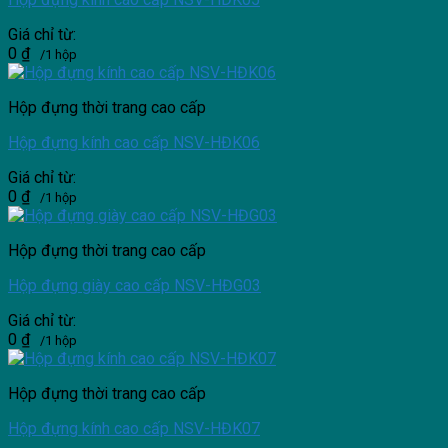
Giá chỉ từ:
0
₫
/1 hộp
Hộp đựng thời trang cao cấp
Hộp đựng kính cao cấp NSV-HĐK06
Giá chỉ từ:
0
₫
/1 hộp
Hộp đựng thời trang cao cấp
Hộp đựng giày cao cấp NSV-HĐG03
Giá chỉ từ:
0
₫
/1 hộp
Hộp đựng thời trang cao cấp
Hộp đựng kính cao cấp NSV-HĐK07