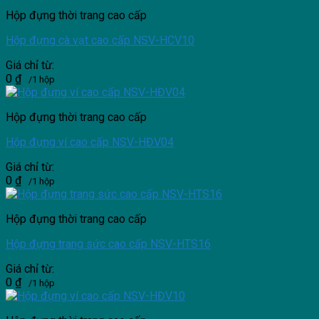
Hộp đựng thời trang cao cấp
Hộp đựng cà vạt cao cấp NSV-HCV10
Giá chỉ từ:
0
₫
/1 hộp
Hộp đựng thời trang cao cấp
Hộp đựng ví cao cấp NSV-HĐV04
Giá chỉ từ:
0
₫
/1 hộp
Hộp đựng thời trang cao cấp
Hộp đựng trang sức cao cấp NSV-HTS16
Giá chỉ từ:
0
₫
/1 hộp