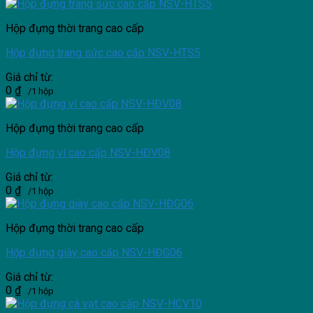
Hộp đựng thời trang cao cấp
Hộp đựng trang sức cao cấp NSV-HTS5
Giá chỉ từ:
0
₫
/1 hộp
Hộp đựng thời trang cao cấp
Hộp đựng ví cao cấp NSV-HĐV08
Giá chỉ từ:
0
₫
/1 hộp
Hộp đựng thời trang cao cấp
Hộp đựng giày cao cấp NSV-HĐG06
Giá chỉ từ:
0
₫
/1 hộp