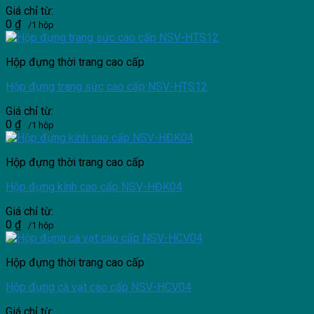
Giá chỉ từ:
0
₫
/1 hộp
Hộp đựng thời trang cao cấp
Hộp đựng trang sức cao cấp NSV-HTS12
Giá chỉ từ:
0
₫
/1 hộp
Hộp đựng thời trang cao cấp
Hộp đựng kính cao cấp NSV-HĐK04
Giá chỉ từ:
0
₫
/1 hộp
Hộp đựng thời trang cao cấp
Hộp đựng cà vạt cao cấp NSV-HCV04
Giá chỉ từ: