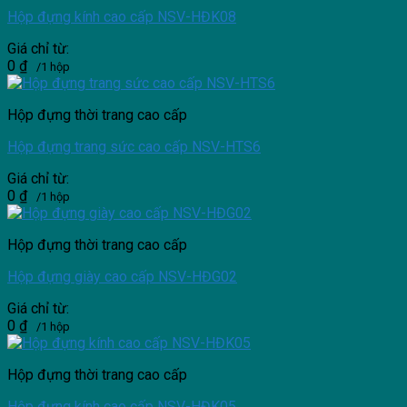
Hộp đựng kính cao cấp NSV-HĐK08
Giá chỉ từ:
0
₫
/1 hộp
Hộp đựng thời trang cao cấp
Hộp đựng trang sức cao cấp NSV-HTS6
Giá chỉ từ:
0
₫
/1 hộp
Hộp đựng thời trang cao cấp
Hộp đựng giày cao cấp NSV-HĐG02
Giá chỉ từ:
0
₫
/1 hộp
Hộp đựng thời trang cao cấp
Hộp đựng kính cao cấp NSV-HĐK05