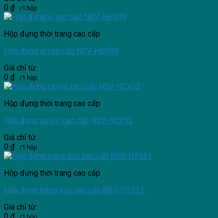
0
₫
/1 hộp
Hộp đựng thời trang cao cấp
Hộp đựng ví cao cấp NSV-HĐV09
Giá chỉ từ:
0
₫
/1 hộp
Hộp đựng thời trang cao cấp
Hộp đựng cà vạt cao cấp NSV-HCV12
Giá chỉ từ:
0
₫
/1 hộp
Hộp đựng thời trang cao cấp
Hộp đựng trang sức cao cấp NSV-HTS21
Giá chỉ từ:
0
₫
/1 hộp