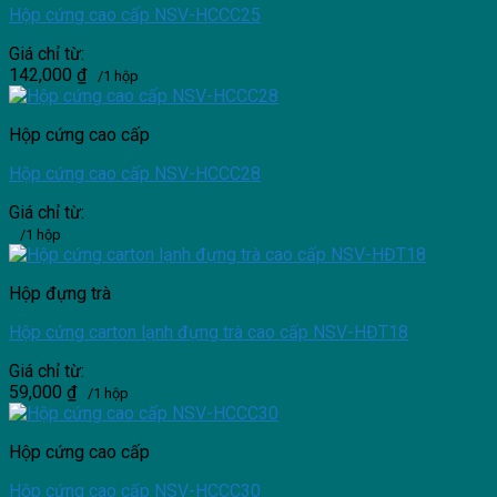
Hộp cứng cao cấp NSV-HCCC25
Giá chỉ từ:
142,000
₫
/1 hộp
Hộp cứng cao cấp
Hộp cứng cao cấp NSV-HCCC28
Giá chỉ từ:
/1 hộp
Hộp đựng trà
Hộp cứng carton lạnh đựng trà cao cấp NSV-HĐT18
Giá chỉ từ:
59,000
₫
/1 hộp
Hộp cứng cao cấp
Hộp cứng cao cấp NSV-HCCC30