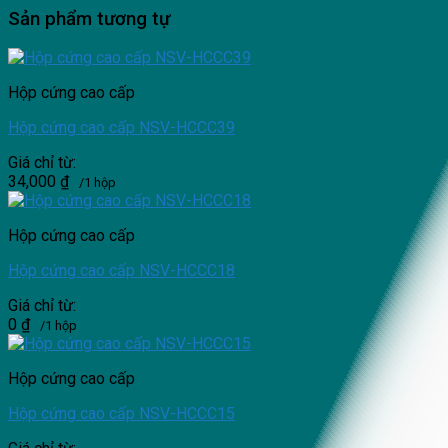
Sản phẩm tương tự
Hộp cứng cao cấp
Hộp cứng cao cấp NSV-HCCC39
Giá chỉ từ:
34,000
₫
/1 hộp
Hộp cứng cao cấp
Hộp cứng cao cấp NSV-HCCC18
Giá chỉ từ:
0
₫
/1 hộp
Hộp cứng cao cấp
Hộp cứng cao cấp NSV-HCCC15