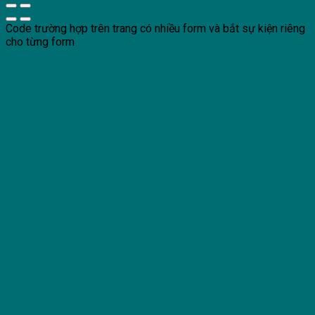
Code trường hợp trên trang có nhiều form và bắt sự kiện riêng
cho từng form