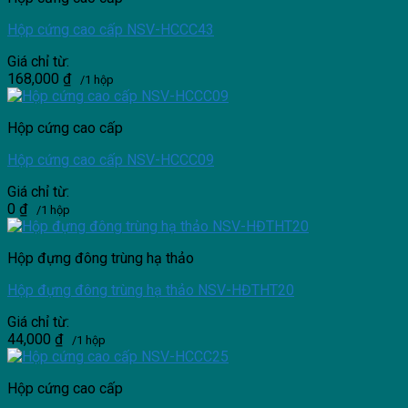
Hộp cứng cao cấp NSV-HCCC43
Giá chỉ từ:
168,000
₫
/1 hộp
Hộp cứng cao cấp
Hộp cứng cao cấp NSV-HCCC09
Giá chỉ từ:
0
₫
/1 hộp
Hộp đựng đông trùng hạ thảo
Hộp đựng đông trùng hạ thảo NSV-HĐTHT20
Giá chỉ từ:
44,000
₫
/1 hộp
Hộp cứng cao cấp