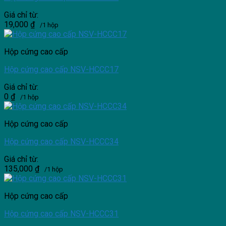
Giá chỉ từ:
19,000
₫
/1 hộp
Hộp cứng cao cấp
Hộp cứng cao cấp NSV-HCCC17
Giá chỉ từ:
0
₫
/1 hộp
Hộp cứng cao cấp
Hộp cứng cao cấp NSV-HCCC34
Giá chỉ từ:
135,000
₫
/1 hộp
Hộp cứng cao cấp
Hộp cứng cao cấp NSV-HCCC31