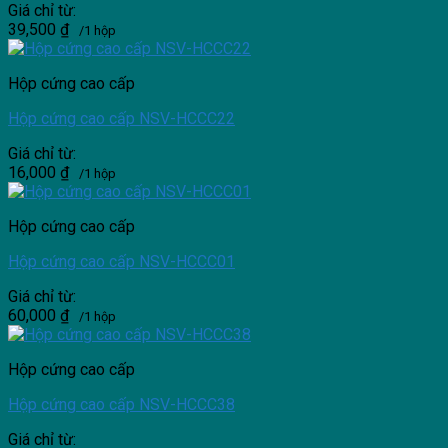
Giá chỉ từ:
39,500
₫
/1 hộp
Hộp cứng cao cấp
Hộp cứng cao cấp NSV-HCCC22
Giá chỉ từ:
16,000
₫
/1 hộp
Hộp cứng cao cấp
Hộp cứng cao cấp NSV-HCCC01
Giá chỉ từ:
60,000
₫
/1 hộp
Hộp cứng cao cấp
Hộp cứng cao cấp NSV-HCCC38
Giá chỉ từ: