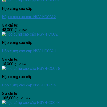
Hộp cứng cao cấp
Hộp cứng cao cấp NSV-HCCC32
Giá chỉ từ:
48,000
₫
/1 hộp
Hộp cứng cao cấp
Hộp cứng cao cấp NSV-HCCC21
Giá chỉ từ:
15,000
₫
/1 hộp
Hộp cứng cao cấp
Hộp cứng cao cấp NSV-HCCC36
Giá chỉ từ:
165,000
₫
/1 hộp