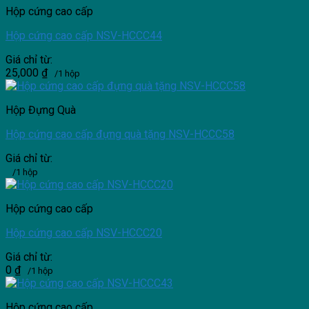
Hộp cứng cao cấp
Hộp cứng cao cấp NSV-HCCC44
Giá chỉ từ:
25,000
₫
/1 hộp
Hộp Đựng Quà
Hộp cứng cao cấp đựng quà tặng NSV-HCCC58
Giá chỉ từ:
/1 hộp
Hộp cứng cao cấp
Hộp cứng cao cấp NSV-HCCC20
Giá chỉ từ:
0
₫
/1 hộp
Hộp cứng cao cấp