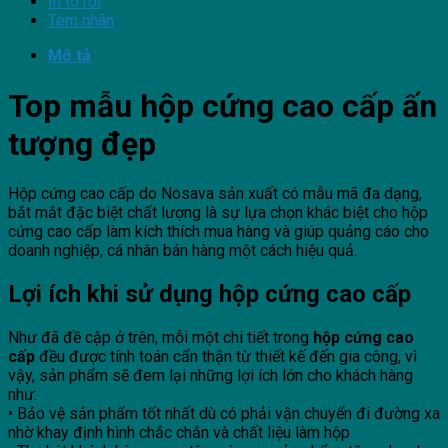
In tờ rơi
Tem nhãn
Mô tả
Top mẫu hộp cứng cao cấp ấn
tượng đẹp
Hộp cứng cao cấp do Nosava sản xuất có mẫu mã đa dạng,
bắt mắt đặc biệt chất lượng là sự lựa chọn khác biệt cho hộp
cứng cao cấp làm kích thích mua hàng và giúp quảng cáo cho
doanh nghiệp, cá nhân bán hàng một cách hiệu quả.
Lợi ích khi sử dụng hộp cứng cao cấp
Như đã đề cập ở trên, mỗi một chi tiết trong
hộp cứng cao
cấp
đều được tính toán cẩn thận từ thiết kế đến gia công, vì
vậy, sản phẩm sẽ đem lại những lợi ích lớn cho khách hàng
như:
• Bảo vệ sản phẩm tốt nhất dù có phải vận chuyển đi đường xa
nhờ khay định hình chắc chắn và chất liệu làm hộp