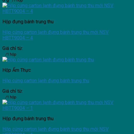
/1 hộp
Hộp đựng bánh trung thu
Hộp cứng carton lạnh đựng bánh trung thu mới NSV
HBTT9004 – 4
Giá chỉ từ:
/1 hộp
Hộp Ẩm Thực
Hộp cứng carton lạnh đựng bánh trung thu
Giá chỉ từ:
/1 hộp
Hộp đựng bánh trung thu
Hộp cứng carton lạnh đựng bánh trung thu mới NSV