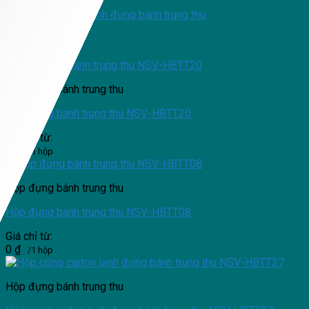
Hộp cứng carton lạnh đựng bánh trung thu
Giá chỉ từ:
/1 hộp
Hộp đựng bánh trung thu
Hộp đựng bánh trung thu NSV-HBTT20
Giá chỉ từ:
0
₫
/1 hộp
Hộp đựng bánh trung thu
Hộp đựng bánh trung thu NSV-HBTT08
Giá chỉ từ:
0
₫
/1 hộp
Hộp đựng bánh trung thu