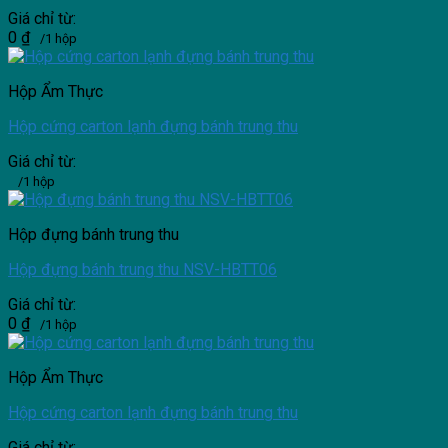
Giá chỉ từ:
0
₫
/1 hộp
Hộp Ẩm Thực
Hộp cứng carton lạnh đựng bánh trung thu
Giá chỉ từ:
/1 hộp
Hộp đựng bánh trung thu
Hộp đựng bánh trung thu NSV-HBTT06
Giá chỉ từ:
0
₫
/1 hộp
Hộp Ẩm Thực
Hộp cứng carton lạnh đựng bánh trung thu
Giá chỉ từ: