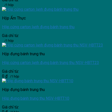
/1 hộp
Hộp Ẩm Thực
Hộp cứng carton lạnh đựng bánh trung thu
Giá chỉ từ:
/1 hộp
Hộp đựng bánh trung thu
Hộp cứng carton lạnh đựng bánh trung thu NSV-HBTT23
Giá chỉ từ:
0
₫
/1 hộp
Hộp đựng bánh trung thu
Hộp đựng bánh trung thu NSV-HBTT10
Giá chỉ từ:
0
₫