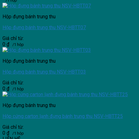
/1 hộp
Hộp đựng bánh trung thu
Hộp đựng bánh trung thu NSV-HBTT07
Giá chỉ từ:
0
₫
/1 hộp
Hộp đựng bánh trung thu
Hộp đựng bánh trung thu NSV-HBTT03
Giá chỉ từ:
0
₫
/1 hộp
Hộp đựng bánh trung thu
Hộp cứng carton lạnh đựng bánh trung thu NSV-HBTT25
Giá chỉ từ:
0
₫
/1 hộp
LIÊN HỆ