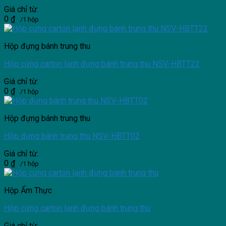
Giá chỉ từ:
0
₫
/1 hộp
Hộp đựng bánh trung thu
Hộp cứng carton lạnh đựng bánh trung thu NSV-HBTT22
Giá chỉ từ:
0
₫
/1 hộp
Hộp đựng bánh trung thu
Hộp đựng bánh trung thu NSV-HBTT02
Giá chỉ từ:
0
₫
/1 hộp
Hộp Ẩm Thực
Hộp cứng carton lạnh đựng bánh trung thu
Giá chỉ từ: