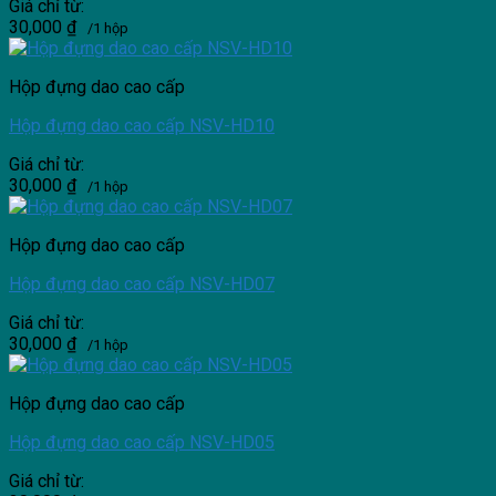
Giá chỉ từ:
30,000
₫
/1 hộp
Hộp đựng dao cao cấp
Hộp đựng dao cao cấp NSV-HD10
Giá chỉ từ:
30,000
₫
/1 hộp
Hộp đựng dao cao cấp
Hộp đựng dao cao cấp NSV-HD07
Giá chỉ từ:
30,000
₫
/1 hộp
Hộp đựng dao cao cấp
Hộp đựng dao cao cấp NSV-HD05
Giá chỉ từ: