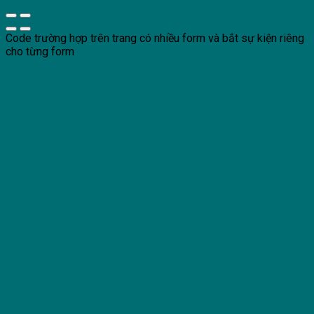
Code trường hợp trên trang có nhiều form và bắt sự kiện riêng
cho từng form