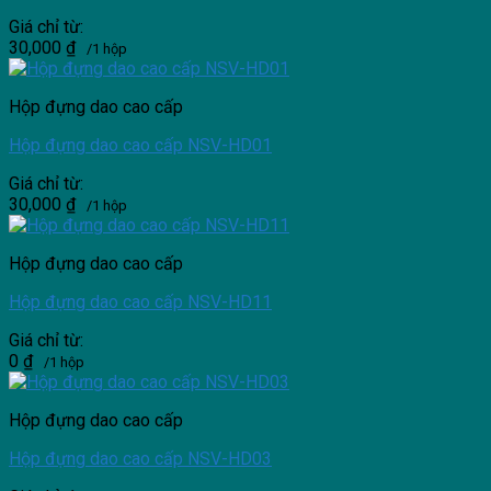
Giá chỉ từ:
30,000
₫
/1 hộp
Hộp đựng dao cao cấp
Hộp đựng dao cao cấp NSV-HD01
Giá chỉ từ:
30,000
₫
/1 hộp
Hộp đựng dao cao cấp
Hộp đựng dao cao cấp NSV-HD11
Giá chỉ từ:
0
₫
/1 hộp
Hộp đựng dao cao cấp
Hộp đựng dao cao cấp NSV-HD03