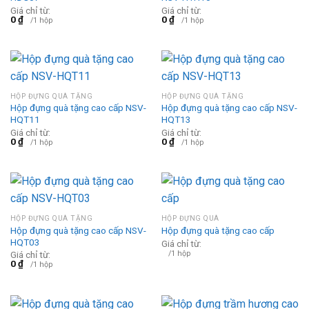
Giá chỉ từ:
Giá chỉ từ:
0
₫
0
₫
/1 hộp
/1 hộp
HỘP ĐỰNG QUÀ TẶNG
HỘP ĐỰNG QUÀ TẶNG
Hộp đựng quà tặng cao cấp NSV-
Hộp đựng quà tặng cao cấp NSV-
HQT11
HQT13
Giá chỉ từ:
Giá chỉ từ:
0
₫
0
₫
/1 hộp
/1 hộp
HỘP ĐỰNG QUÀ TẶNG
HỘP ĐỰNG QUÀ
Hộp đựng quà tặng cao cấp NSV-
Hộp đựng quà tặng cao cấp
HQT03
Giá chỉ từ:
/1 hộp
Giá chỉ từ:
0
₫
/1 hộp