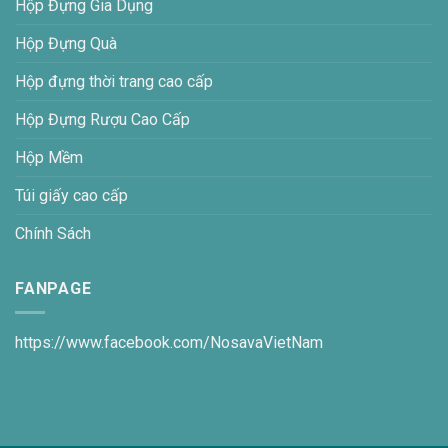
Hộp Đựng Gia Dụng
Hộp Đựng Quà
Hộp đựng thời trang cao cấp
Hộp Đựng Rượu Cao Cấp
Hộp Mềm
Túi giấy cao cấp
Chính Sách
FANPAGE
https://www.facebook.com/NosavaVietNam