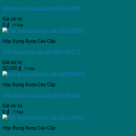
Hộp đựng rượu cao cấp NSV-HĐR08
Giá chỉ từ:
0
₫
/1 hộp
Hộp Đựng Rượu Cao Cấp
Hộp đựng rượu cao cấp NSV-HĐR17
Giá chỉ từ:
52,000
₫
/1 hộp
Hộp Đựng Rượu Cao Cấp
Hộp đựng rượu cao cấp NSV-HĐR06
Giá chỉ từ:
0
₫
/1 hộp
Hộp Đựng Rượu Cao Cấp