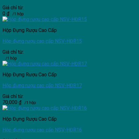
Giá chỉ từ:
0
₫
/1 hộp
Hộp Đựng Rượu Cao Cấp
Hộp đựng rượu cao cấp NSV-HĐR15
Giá chỉ từ:
/1 hộp
Hộp Đựng Rượu Cao Cấp
Hộp đựng rượu cao cấp NSV-HĐR17
Giá chỉ từ:
70,000
₫
/1 hộp
Hộp Đựng Rượu Cao Cấp
Hộp đựng rượu cao cấp NSV-HĐR16