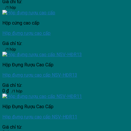
Giá chỉ từ:
/1 hộp
Hộp cứng cao cấp
Hộp đựng rượu cao cấp
Giá chỉ từ:
/1 hộp
Hộp Đựng Rượu Cao Cấp
Hộp đựng rượu cao cấp NSV-HĐR13
Giá chỉ từ:
0
₫
/1 hộp
Hộp Đựng Rượu Cao Cấp
Hộp đựng rượu cao cấp NSV-HĐR11
Giá chỉ từ: