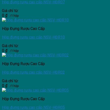
Hộp đựng rượu cao cấp NSV-HĐR07
Giá chỉ từ:
0
₫
/1 hộp
Hộp Đựng Rượu Cao Cấp
Hộp đựng rượu cao cấp NSV-HĐR10
Giá chỉ từ:
0
₫
/1 hộp
Hộp Đựng Rượu Cao Cấp
Hộp đựng rượu cao cấp NSV-HĐR02
Giá chỉ từ:
0
₫
/1 hộp
Hộp Đựng Rượu Cao Cấp
Hộp đựng rượu cao cấp NSV-HĐR05