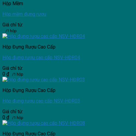
Hộp Mềm
Hộp mềm đựng rượu
Giá chỉ từ:
/1 hộp
Hộp Đựng Rượu Cao Cấp
Hộp đựng rượu cao cấp NSV-HĐR04
Giá chỉ từ:
0
₫
/1 hộp
Hộp Đựng Rượu Cao Cấp
Hộp đựng rượu cao cấp NSV-HĐR03
Giá chỉ từ:
0
₫
/1 hộp
Hộp Đựng Rượu Cao Cấp