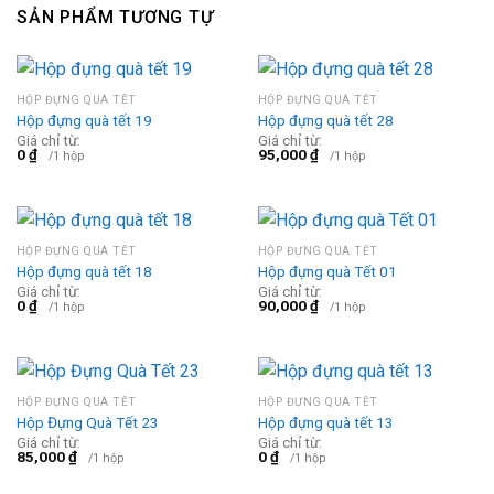
SẢN PHẨM TƯƠNG TỰ
HỘP ĐỰNG QUÀ TẾT
HỘP ĐỰNG QUÀ TẾT
Hộp đựng quà tết 19
Hộp đựng quà tết 28
Giá chỉ từ:
Giá chỉ từ:
0
₫
95,000
₫
/1 hộp
/1 hộp
HỘP ĐỰNG QUÀ TẾT
HỘP ĐỰNG QUÀ TẾT
Hộp đựng quà tết 18
Hộp đựng quà Tết 01
Giá chỉ từ:
Giá chỉ từ:
0
₫
90,000
₫
/1 hộp
/1 hộp
HỘP ĐỰNG QUÀ TẾT
HỘP ĐỰNG QUÀ TẾT
Hộp Đựng Quà Tết 23
Hộp đựng quà tết 13
Giá chỉ từ:
Giá chỉ từ:
85,000
₫
0
₫
/1 hộp
/1 hộp