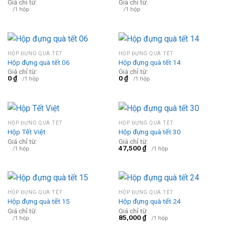
Giá chỉ từ:
Giá chỉ từ:
/1 hộp
/1 hộp
HỘP ĐỰNG QUÀ TẾT
HỘP ĐỰNG QUÀ TẾT
Hộp đựng quà tết 06
Hộp đựng quà tết 14
Giá chỉ từ:
Giá chỉ từ:
0
₫
0
₫
/1 hộp
/1 hộp
HỘP ĐỰNG QUÀ TẾT
HỘP ĐỰNG QUÀ TẾT
Hộp Tết Việt
Hộp đựng quà tết 30
Giá chỉ từ:
Giá chỉ từ:
47,500
₫
/1 hộp
/1 hộp
HỘP ĐỰNG QUÀ TẾT
HỘP ĐỰNG QUÀ TẾT
Hộp đựng quà tết 15
Hộp đựng quà tết 24
Giá chỉ từ:
Giá chỉ từ:
85,000
₫
/1 hộp
/1 hộp