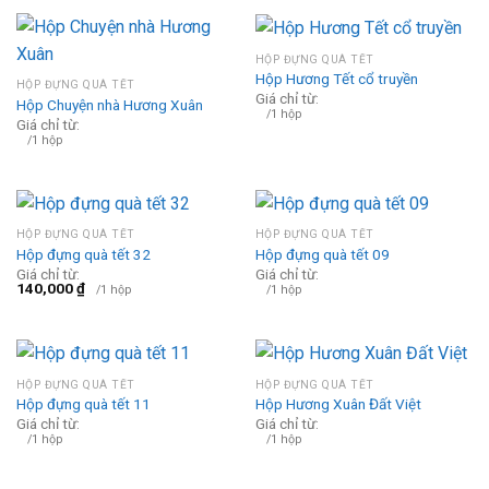
HỘP ĐỰNG QUÀ TẾT
Hộp Hương Tết cổ truyền
HỘP ĐỰNG QUÀ TẾT
Giá chỉ từ:
Hộp Chuyện nhà Hương Xuân
/1 hộp
Giá chỉ từ:
/1 hộp
HỘP ĐỰNG QUÀ TẾT
HỘP ĐỰNG QUÀ TẾT
Hộp đựng quà tết 32
Hộp đựng quà tết 09
Giá chỉ từ:
Giá chỉ từ:
140,000
₫
/1 hộp
/1 hộp
HỘP ĐỰNG QUÀ TẾT
HỘP ĐỰNG QUÀ TẾT
Hộp đựng quà tết 11
Hộp Hương Xuân Đất Việt
Giá chỉ từ:
Giá chỉ từ:
/1 hộp
/1 hộp