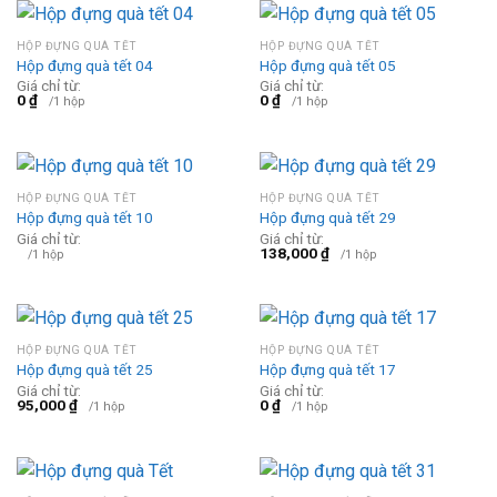
HỘP ĐỰNG QUÀ TẾT
HỘP ĐỰNG QUÀ TẾT
Hộp đựng quà tết 04
Hộp đựng quà tết 05
Giá chỉ từ:
Giá chỉ từ:
0
₫
0
₫
/1 hộp
/1 hộp
HỘP ĐỰNG QUÀ TẾT
HỘP ĐỰNG QUÀ TẾT
Hộp đựng quà tết 10
Hộp đựng quà tết 29
Giá chỉ từ:
Giá chỉ từ:
138,000
₫
/1 hộp
/1 hộp
HỘP ĐỰNG QUÀ TẾT
HỘP ĐỰNG QUÀ TẾT
Hộp đựng quà tết 25
Hộp đựng quà tết 17
Giá chỉ từ:
Giá chỉ từ:
95,000
₫
0
₫
/1 hộp
/1 hộp