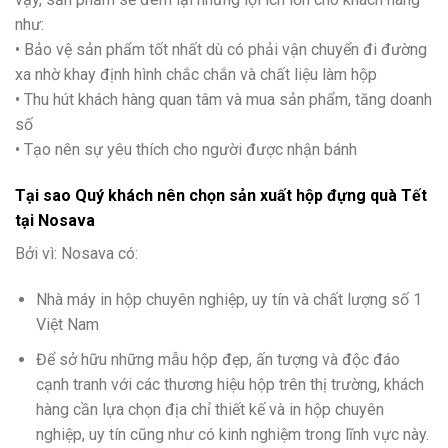
như:
• Bảo vệ sản phẩm tốt nhất dù có phải vận chuyển đi đường
xa nhờ khay định hình chắc chắn và chất liệu làm hộp
• Thu hút khách hàng quan tâm và mua sản phẩm, tăng doanh
số
• Tạo nên sự yêu thích cho người được nhận bánh
Tại sao Quý khách nên chọn sản xuất hộp đựng
quà Tết
tại
Nosava
Bởi vì: Nosava có:
Nhà máy in hộp chuyên nghiệp, uy tín và chất lượng số 1
Việt Nam
Để sở hữu những mẫu hộp đẹp, ấn tượng và độc đáo
cạnh tranh với các thương hiệu hộp trên thị trường, khách
hàng cần lựa chọn địa chỉ thiết kế và in hộp chuyên
nghiệp, uy tín cũng như có kinh nghiệm trong lĩnh vực này.