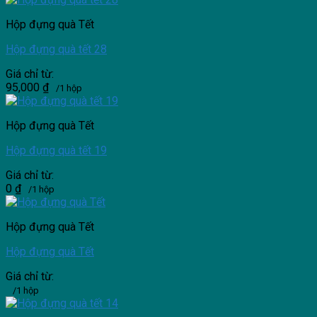
Hộp đựng quà Tết
Hộp đựng quà tết 28
Giá chỉ từ:
95,000
₫
/1 hộp
Hộp đựng quà Tết
Hộp đựng quà tết 19
Giá chỉ từ:
0
₫
/1 hộp
Hộp đựng quà Tết
Hộp đựng quà Tết
Giá chỉ từ:
/1 hộp