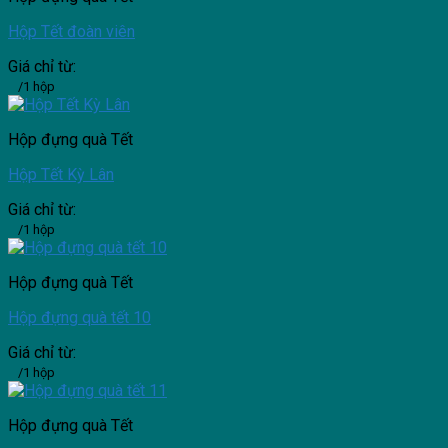
Hộp Tết đoàn viên
Giá chỉ từ:
/1 hộp
Hộp đựng quà Tết
Hộp Tết Kỳ Lân
Giá chỉ từ:
/1 hộp
Hộp đựng quà Tết
Hộp đựng quà tết 10
Giá chỉ từ:
/1 hộp
Hộp đựng quà Tết