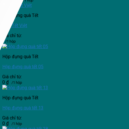
/1 hộp
Hộp đựng quà Tết
Hộp Tết Việt
Giá chỉ từ:
/1 hộp
Hộp đựng quà Tết
Hộp đựng quà tết 05
Giá chỉ từ:
0
₫
/1 hộp
Hộp đựng quà Tết
Hộp đựng quà tết 13
Giá chỉ từ:
0
₫
/1 hộp