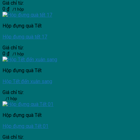
Giá chỉ từ:
0
₫
/1 hộp
Hộp đựng quà Tết
Hộp đựng quà tết 17
Giá chỉ từ:
0
₫
/1 hộp
Hộp đựng quà Tết
Hộp Tết đến xuân sang
Giá chỉ từ:
/1 hộp
Hộp đựng quà Tết
Hộp đựng quà Tết 01
Giá chỉ từ: