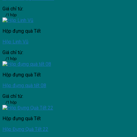
Giá chỉ từ:
/1 hộp
Hộp đựng quà Tết
Hộp Linh Vũ
Giá chỉ từ:
/1 hộp
Hộp đựng quà Tết
Hộp đựng quà tết 08
Giá chỉ từ:
/1 hộp
Hộp đựng quà Tết
Hộp Đựng Quà Tết 22