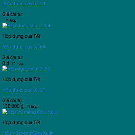
Hộp đựng quà tết 11
Giá chỉ từ:
/1 hộp
Hộp đựng quà Tết
Hộp đựng quà tết 04
Giá chỉ từ:
0
₫
/1 hộp
Hộp đựng quà Tết
Hộp đựng quà tết 29
Giá chỉ từ:
138,000
₫
/1 hộp
Hộp đựng quà Tết
Hộp Vũ mộng Cầm Xuân