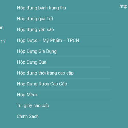
htt
Hộp đựng bánh trung thu
Hộp đựng quà Tết
ân
Hộp đựng yến sào
Hộp Dược – Mỹ Phẩm – TPCN
 17
Hộp Đựng Gia Dụng
Hộp Đựng Quà
Hộp đựng thời trang cao cấp
Hộp Đựng Rượu Cao Cấp
Hộp Mềm
Túi giấy cao cấp
Chính Sách