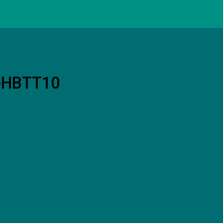
V-HBTT10