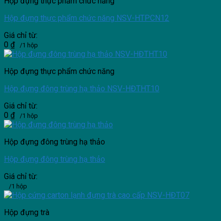
Hộp đựng thực phẩm chức năng
Hộp đựng thực phẩm chức năng NSV-HTPCN12
Giá chỉ từ:
0
₫
/1 hộp
Hộp đựng thực phẩm chức năng
Hộp đựng đông trùng hạ thảo NSV-HĐTHT10
Giá chỉ từ:
0
₫
/1 hộp
Hộp đựng đông trùng hạ thảo
Hộp đựng đông trùng hạ thảo
Giá chỉ từ:
/1 hộp
Hộp đựng trà