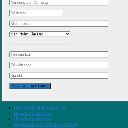
-----------------------------------
Hộp đựng bánh trung thu
Hộp đựng quà Tết
Hộp đựng yến sào
Hộp Dược – Mỹ Phẩm – TPCN