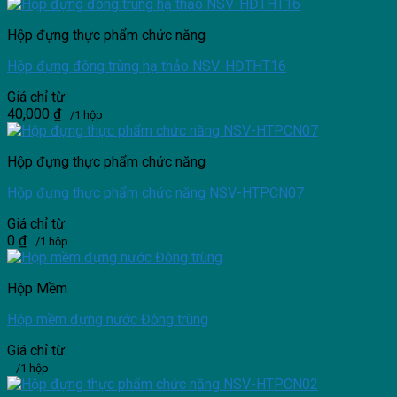
Hộp đựng thực phẩm chức năng
Hộp đựng đông trùng hạ thảo NSV-HĐTHT16
Giá chỉ từ:
40,000
₫
/1 hộp
Hộp đựng thực phẩm chức năng
Hộp đựng thực phẩm chức năng NSV-HTPCN07
Giá chỉ từ:
0
₫
/1 hộp
Hộp Mềm
Hộp mềm đựng nước Đông trùng
Giá chỉ từ:
/1 hộp