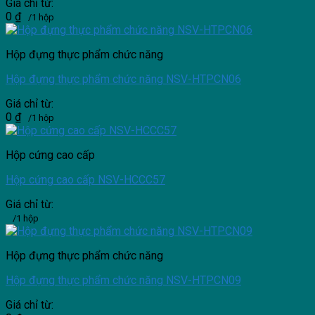
Giá chỉ từ:
0
₫
/1 hộp
Hộp đựng thực phẩm chức năng
Hộp đựng thực phẩm chức năng NSV-HTPCN06
Giá chỉ từ:
0
₫
/1 hộp
Hộp cứng cao cấp
Hộp cứng cao cấp NSV-HCCC57
Giá chỉ từ:
/1 hộp
Hộp đựng thực phẩm chức năng
Hộp đựng thực phẩm chức năng NSV-HTPCN09
Giá chỉ từ: