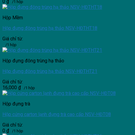
0
₫
/1 hộp
Hộp Mềm
Hộp đựng đông trùng hạ thảo NSV-HĐTHT18
Giá chỉ từ:
/1 hộp
Hộp đựng đông trùng hạ thảo
Hộp đựng đông trùng hạ thảo NSV-HĐTHT21
Giá chỉ từ:
16,000
₫
/1 hộp
Hộp đựng trà
Hộp cứng carton lạnh đựng trà cao cấp NSV-HĐT08
Giá chỉ từ:
0
₫
/1 hộp