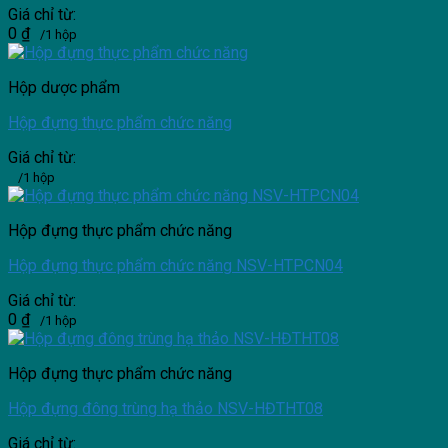
Giá chỉ từ:
0
₫
/1 hộp
Hộp dược phẩm
Hộp đựng thực phẩm chức năng
Giá chỉ từ:
/1 hộp
Hộp đựng thực phẩm chức năng
Hộp đựng thực phẩm chức năng NSV-HTPCN04
Giá chỉ từ:
0
₫
/1 hộp
Hộp đựng thực phẩm chức năng
Hộp đựng đông trùng hạ thảo NSV-HĐTHT08
Giá chỉ từ: