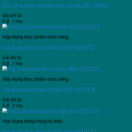
Hộp cứng carton lạnh đựng trà cao cấp NSV-HĐT07
Giá chỉ từ:
0
₫
/1 hộp
Hộp đựng thực phẩm chức năng
Hộp đựng đông trùng hạ thảo NSV-HĐTHT02
Giá chỉ từ:
0
₫
/1 hộp
Hộp đựng thực phẩm chức năng
Hộp đựng đông trùng hạ thảo NSV-HĐTHT09
Giá chỉ từ:
0
₫
/1 hộp
Hộp đựng đông trùng hạ thảo
Hộp đựng đông trùng hạ thảo NSV-HĐTHT20