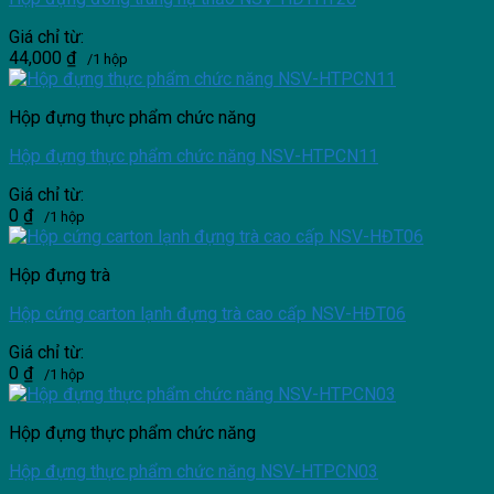
Giá chỉ từ:
44,000
₫
/1 hộp
Hộp đựng thực phẩm chức năng
Hộp đựng thực phẩm chức năng NSV-HTPCN11
Giá chỉ từ:
0
₫
/1 hộp
Hộp đựng trà
Hộp cứng carton lạnh đựng trà cao cấp NSV-HĐT06
Giá chỉ từ:
0
₫
/1 hộp
Hộp đựng thực phẩm chức năng
Hộp đựng thực phẩm chức năng NSV-HTPCN03