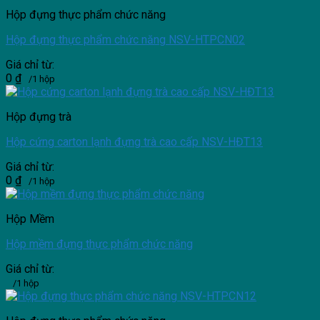
Hộp đựng thực phẩm chức năng
Hộp đựng thực phẩm chức năng NSV-HTPCN02
Giá chỉ từ:
0
₫
/1 hộp
Hộp đựng trà
Hộp cứng carton lạnh đựng trà cao cấp NSV-HĐT13
Giá chỉ từ:
0
₫
/1 hộp
Hộp Mềm
Hộp mềm đựng thực phẩm chức năng
Giá chỉ từ:
/1 hộp