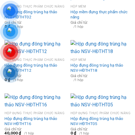
HỘP ĐỰNG THỰC PHẨM CHỨC NĂNG
HỘP MỀM
Hộp đựng đông trùng hạ thảo
Hộp mềm đựng thực phẩm chức
NSV-HĐTHT02
năng
Giá chỉ từ:
Giá chỉ từ:
0
₫
/1 hộp
/1 hộp
HỘP ĐỰNG THỰC PHẨM CHỨC NĂNG
HỘP MỀM
Hộp đựng đông trùng hạ thảo
Hộp đựng đông trùng hạ thảo
NSV-HĐTHT12
NSV-HĐTHT18
Giá chỉ từ:
Giá chỉ từ:
0
₫
/1 hộp
/1 hộp
HỘP ĐỰNG THỰC PHẨM CHỨC NĂNG
HỘP ĐỰNG THỰC PHẨM CHỨC NĂNG
Hộp đựng đông trùng hạ thảo
Hộp đựng đông trùng hạ thảo
NSV-HĐTHT16
NSV-HĐTHT05
Giá chỉ từ:
Giá chỉ từ:
40,000
₫
0
₫
/1 hộp
/1 hộp