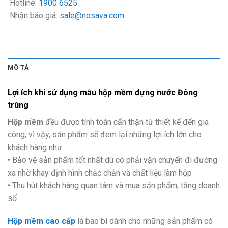
Hotline:
1900 6525
Nhận báo giá:
sale@nosava.com
MÔ TẢ
Lợi ích khi sử dụng mẫu hộp mềm đựng nước Đông
trùng
Hộp mềm
đều được tính toán cẩn thận từ thiết kế đến gia
công, vì vậy, sản phẩm sẽ đem lại những lợi ích lớn cho
khách hàng như:
• Bảo vệ sản phẩm tốt nhất dù có phải vận chuyển đi đường
xa nhờ khay định hình chắc chắn và chất liệu làm hộp
• Thu hút khách hàng quan tâm và mua sản phẩm, tăng doanh
số
Hộp mềm cao cấp
là bao bì dành cho những sản phẩm có