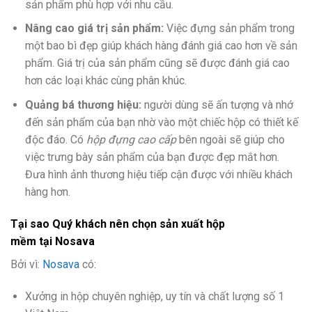
sản phẩm phù hợp với nhu cầu.
Nâng cao giá trị sản phẩm:
Việc đựng sản phẩm trong
một bao bì đẹp giúp khách hàng đánh giá cao hơn về sản
phẩm. Giá trị của sản phẩm cũng sẽ được đánh giá cao
hơn các loại khác cùng phân khúc.
Quảng bá thương hiệu:
người dùng sẽ ấn tượng và nhớ
đến sản phẩm của bạn nhờ vào một chiếc hộp có thiết kế
độc đáo. Có
hộp đựng cao cấp
bên ngoài sẽ giúp cho
việc trưng bày sản phẩm của bạn được đẹp mắt hơn.
Đưa hình ảnh thương hiệu tiếp cận được với nhiều khách
hàng hơn.
Tại sao Quý khách nên chọn sản xuất hộp
mềm
tại
Nosava
Bởi vì:
Nosava
có:
Xưởng in hộp chuyên nghiệp, uy tín và chất lượng số 1