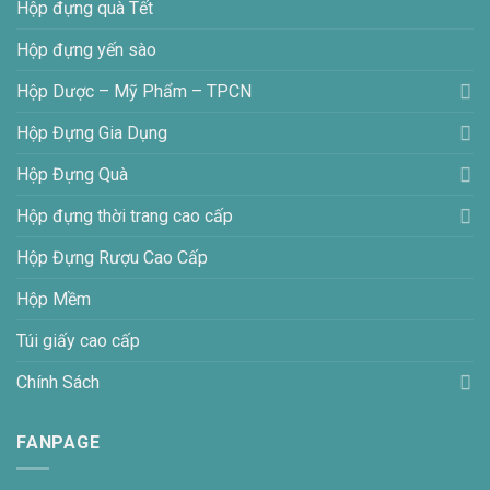
Hộp đựng quà Tết
Hộp đựng yến sào
Hộp Dược – Mỹ Phẩm – TPCN
Hộp Đựng Gia Dụng
Hộp Đựng Quà
Hộp đựng thời trang cao cấp
Hộp Đựng Rượu Cao Cấp
Hộp Mềm
Túi giấy cao cấp
Chính Sách
FANPAGE