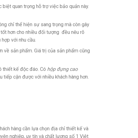
 biệt quan trọng hỗ trợ việc bảo quản này.
ông chỉ thể hiện sự sang trọng mà còn gây
tốt hơn cho nhiều đối tượng đều nêu rõ
 hợp với nhu cầu.
n về sản phẩm. Giá trị của sản phẩm cũng
 thiết kế độc đáo. Có
hộp đựng cao
 tiếp cận được với nhiều khách hàng hơn.
ách hàng cần lựa chọn địa chỉ thiết kế và
ên nghiệp, uy tín và chất lượng số 1 Việt