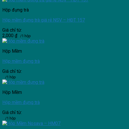
Hộp đựng trà
Hộp mềm đựng trà giá rẻ NSV – HĐT 157
Giá chỉ từ:
2,000
₫
/1 hộp
Hộp Mềm
Hộp mềm đựng trà
Giá chỉ từ:
/1 hộp
Hộp Mềm
Hộp mềm đựng trà
Giá chỉ từ:
/1 hộp