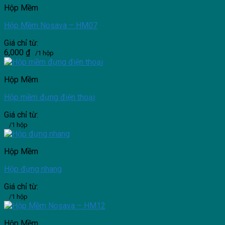
Hộp Mềm
Hộp Mềm Nosava – HM07
Giá chỉ từ:
6,000
₫
/1 hộp
Hộp Mềm
Hộp mềm đựng điện thoại
Giá chỉ từ:
/1 hộp
Hộp Mềm
Hộp đựng nhang
Giá chỉ từ:
/1 hộp
Hộp Mềm