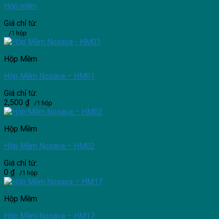
Hộp mềm
Giá chỉ từ:
/1 hộp
Hộp Mềm
Hộp Mềm Nosava – HM01
Giá chỉ từ:
2,500
₫
/1 hộp
Hộp Mềm
Hộp Mềm Nosava – HM02
Giá chỉ từ:
0
₫
/1 hộp
Hộp Mềm
Hộp Mềm Nosava – HM17