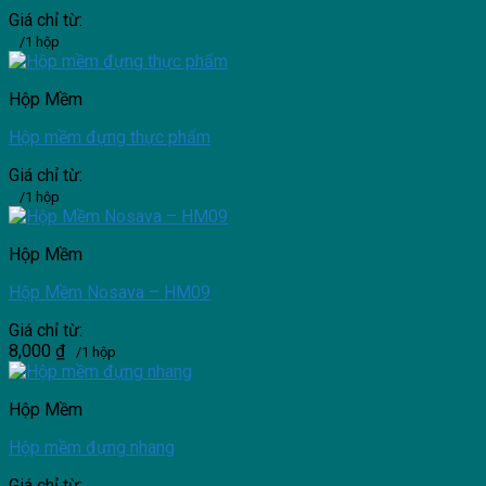
Giá chỉ từ:
/1 hộp
Hộp Mềm
Hộp mềm đựng thực phẩm
Giá chỉ từ:
/1 hộp
Hộp Mềm
Hộp Mềm Nosava – HM09
Giá chỉ từ:
8,000
₫
/1 hộp
Hộp Mềm
Hộp mềm đựng nhang
Giá chỉ từ: