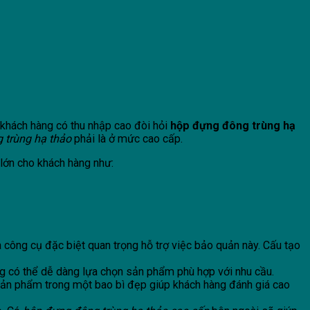
 khách hàng có thu nhập cao đòi hỏi
hộp đựng đông trùng hạ
 trùng hạ thảo
phải là ở mức cao cấp.
 lớn cho khách hàng như:
 công cụ đặc biệt quan trọng hỗ trợ việc bảo quản này. Cấu tạo
ng có thể dễ dàng lựa chọn sản phẩm phù hợp với nhu cầu.
sản phẩm trong một bao bì đẹp giúp khách hàng đánh giá cao