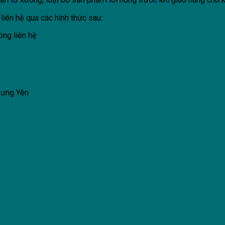
liên hệ qua các hình thức sau:
lòng liên hệ
Hưng Yên