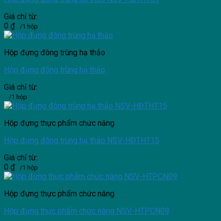
Giá chỉ từ:
0
₫
/1 hộp
Hộp đựng đông trùng hạ thảo
Hộp đựng đông trùng hạ thảo
Giá chỉ từ:
/1 hộp
Hộp đựng thực phẩm chức năng
Hộp đựng đông trùng hạ thảo NSV-HĐTHT15
Giá chỉ từ:
0
₫
/1 hộp
Hộp đựng thực phẩm chức năng
Hộp đựng thực phẩm chức năng NSV-HTPCN09