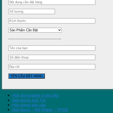
-----------------------------------
Hộp đựng bánh trung thu
Hộp đựng quà Tết
Hộp đựng yến sào
Hộp Dược – Mỹ Phẩm – TPCN