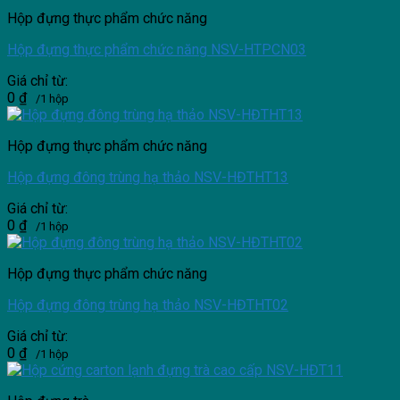
Hộp đựng thực phẩm chức năng
Hộp đựng thực phẩm chức năng NSV-HTPCN03
Giá chỉ từ:
0
₫
/1 hộp
Hộp đựng thực phẩm chức năng
Hộp đựng đông trùng hạ thảo NSV-HĐTHT13
Giá chỉ từ:
0
₫
/1 hộp
Hộp đựng thực phẩm chức năng
Hộp đựng đông trùng hạ thảo NSV-HĐTHT02
Giá chỉ từ:
0
₫
/1 hộp