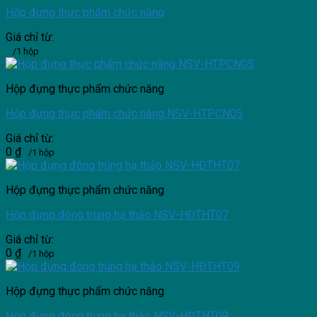
Hộp đựng thực phẩm chức năng
Giá chỉ từ:
/1 hộp
Hộp đựng thực phẩm chức năng
Hộp đựng thực phẩm chức năng NSV-HTPCN05
Giá chỉ từ:
0
₫
/1 hộp
Hộp đựng thực phẩm chức năng
Hộp đựng đông trùng hạ thảo NSV-HĐTHT07
Giá chỉ từ:
0
₫
/1 hộp
Hộp đựng thực phẩm chức năng
Hộp đựng đông trùng hạ thảo NSV-HĐTHT09