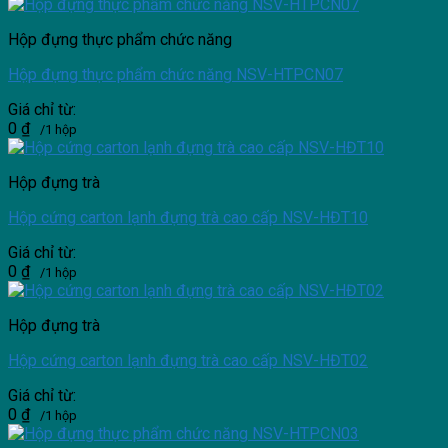
Hộp đựng thực phẩm chức năng
Hộp đựng thực phẩm chức năng NSV-HTPCN07
Giá chỉ từ:
0
₫
/1 hộp
Hộp đựng trà
Hộp cứng carton lạnh đựng trà cao cấp NSV-HĐT10
Giá chỉ từ:
0
₫
/1 hộp
Hộp đựng trà
Hộp cứng carton lạnh đựng trà cao cấp NSV-HĐT02
Giá chỉ từ:
0
₫
/1 hộp