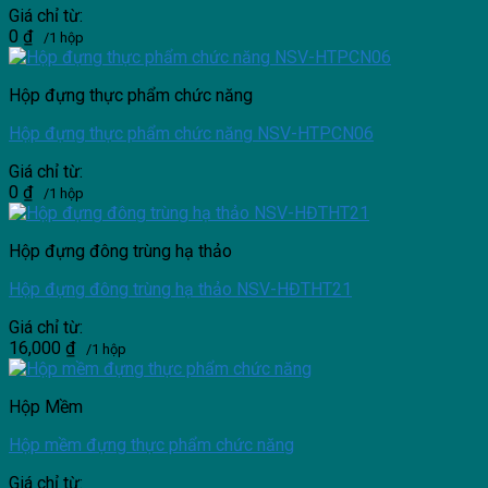
Giá chỉ từ:
0
₫
/1 hộp
Hộp đựng thực phẩm chức năng
Hộp đựng thực phẩm chức năng NSV-HTPCN06
Giá chỉ từ:
0
₫
/1 hộp
Hộp đựng đông trùng hạ thảo
Hộp đựng đông trùng hạ thảo NSV-HĐTHT21
Giá chỉ từ:
16,000
₫
/1 hộp
Hộp Mềm
Hộp mềm đựng thực phẩm chức năng
Giá chỉ từ: