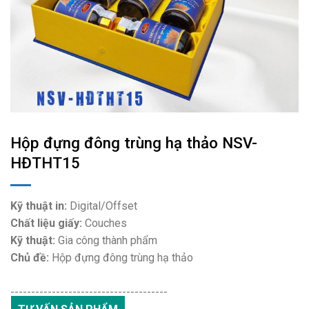
Hộp đựng đông trùng hạ thảo NSV-
HĐTHT15
Kỹ thuật in:
Digital/Offset
Chất liệu giấy:
Couches
Kỹ thuật:
Gia công thành phẩm
Chủ đề:
Hộp đựng đông trùng hạ thảo
--------------------------------------