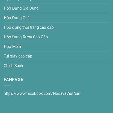
Hộp Đựng Gia Dụng
Hộp Đựng Quà
Hộp đựng thời trang cao cấp
Hộp Đựng Rượu Cao Cấp
Hộp Mềm
Túi giấy cao cấp
Chính Sách
FANPAGE
https://www.facebook.com/NosavaVietNam