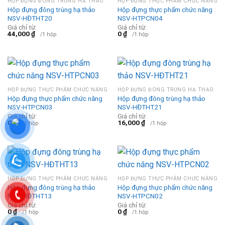
HỘP ĐỰNG ĐÔNG TRÙNG HẠ THẢO
HỘP ĐỰNG THỰC PHẨM CHỨC NĂNG
Hộp đựng đông trùng hạ thảo
Hộp đựng thực phẩm chức năng
NSV-HĐTHT20
NSV-HTPCN04
Giá chỉ từ:
Giá chỉ từ:
44,000
₫
0
₫
/1 hộp
/1 hộp
HỘP ĐỰNG THỰC PHẨM CHỨC NĂNG
HỘP ĐỰNG ĐÔNG TRÙNG HẠ THẢO
Hộp đựng thực phẩm chức năng
Hộp đựng đông trùng hạ thảo
NSV-HTPCN03
NSV-HĐTHT21
Giá chỉ từ:
Giá chỉ từ:
0
₫
16,000
₫
/1 hộp
/1 hộp
HỘP ĐỰNG THỰC PHẨM CHỨC NĂNG
HỘP ĐỰNG THỰC PHẨM CHỨC NĂNG
Hộp đựng đông trùng hạ thảo
Hộp đựng thực phẩm chức năng
NSV-HĐTHT13
NSV-HTPCN02
Giá chỉ từ:
Giá chỉ từ:
0
₫
0
₫
/1 hộp
/1 hộp