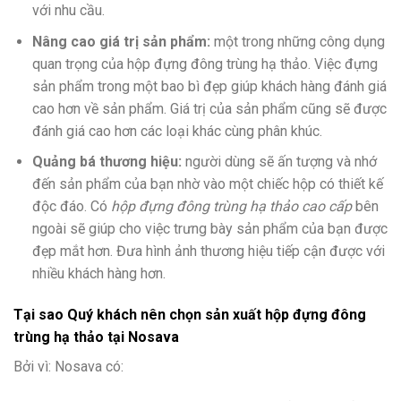
với nhu cầu.
Nâng cao giá trị sản phẩm:
một trong những công dụng
quan trọng của hộp đựng đông trùng hạ thảo. Việc đựng
sản phẩm trong một bao bì đẹp giúp khách hàng đánh giá
cao hơn về sản phẩm. Giá trị của sản phẩm cũng sẽ được
đánh giá cao hơn các loại khác cùng phân khúc.
Quảng bá thương hiệu:
người dùng sẽ ấn tượng và nhớ
đến sản phẩm của bạn nhờ vào một chiếc hộp có thiết kế
độc đáo. Có
hộp đựng đông trùng hạ thảo cao cấp
bên
ngoài sẽ giúp cho việc trưng bày sản phẩm của bạn được
đẹp mắt hơn. Đưa hình ảnh thương hiệu tiếp cận được với
nhiều khách hàng hơn.
Tại sao Quý khách nên chọn sản xuất hộp đựng
đông
trùng hạ thảo
tại
Nosava
Bởi vì: Nosava có: