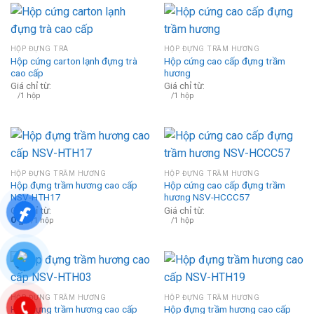
HỘP ĐỰNG TRÀ
HỘP ĐỰNG TRẦM HƯƠNG
Hộp cứng carton lạnh đựng trà
Hộp cứng cao cấp đựng trầm
cao cấp
hương
Giá chỉ từ:
Giá chỉ từ:
/1 hộp
/1 hộp
HỘP ĐỰNG TRẦM HƯƠNG
HỘP ĐỰNG TRẦM HƯƠNG
Hộp đựng trầm hương cao cấp
Hộp cứng cao cấp đựng trầm
NSV-HTH17
hương NSV-HCCC57
Giá chỉ từ:
Giá chỉ từ:
0
₫
/1 hộp
/1 hộp
HỘP ĐỰNG TRẦM HƯƠNG
HỘP ĐỰNG TRẦM HƯƠNG
Hộp đựng trầm hương cao cấp
Hộp đựng trầm hương cao cấp