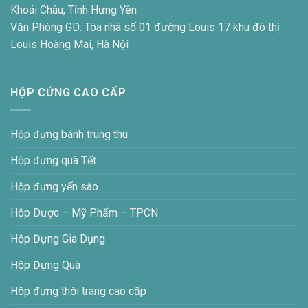
Khoái Châu, Tỉnh Hưng Yên
Văn Phòng GD: Tòa nhà số 01 đường Louis 17 khu đô thị
Louis Hoàng Mai, Hà Nội
HỘP CỨNG CAO CẤP
Hộp đựng bánh trung thu
Hộp đựng quà Tết
Hộp đựng yến sào
Hộp Dược – Mỹ Phẩm – TPCN
Hộp Đựng Gia Dụng
Hộp Đựng Quà
Hộp đựng thời trang cao cấp