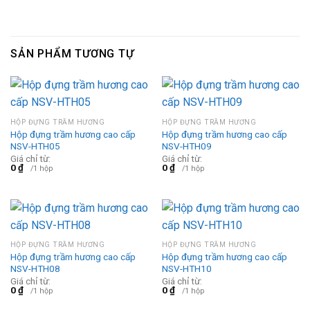
SẢN PHẨM TƯƠNG TỰ
HỘP ĐỰNG TRẦM HƯƠNG
HỘP ĐỰNG TRẦM HƯƠNG
Hộp đựng trầm hương cao cấp
Hộp đựng trầm hương cao cấp
NSV-HTH05
NSV-HTH09
Giá chỉ từ:
Giá chỉ từ:
0
₫
0
₫
/1 hộp
/1 hộp
HỘP ĐỰNG TRẦM HƯƠNG
HỘP ĐỰNG TRẦM HƯƠNG
Hộp đựng trầm hương cao cấp
Hộp đựng trầm hương cao cấp
NSV-HTH08
NSV-HTH10
Giá chỉ từ:
Giá chỉ từ:
0
₫
0
₫
/1 hộp
/1 hộp