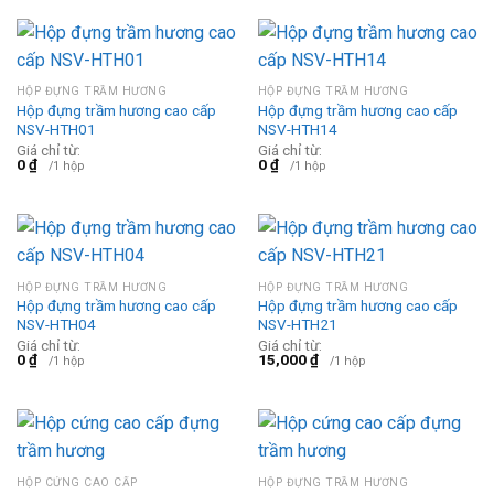
HỘP ĐỰNG TRẦM HƯƠNG
HỘP ĐỰNG TRẦM HƯƠNG
Hộp đựng trầm hương cao cấp
Hộp đựng trầm hương cao cấp
NSV-HTH01
NSV-HTH14
Giá chỉ từ:
Giá chỉ từ:
0
₫
0
₫
/1 hộp
/1 hộp
HỘP ĐỰNG TRẦM HƯƠNG
HỘP ĐỰNG TRẦM HƯƠNG
Hộp đựng trầm hương cao cấp
Hộp đựng trầm hương cao cấp
NSV-HTH04
NSV-HTH21
Giá chỉ từ:
Giá chỉ từ:
0
₫
15,000
₫
/1 hộp
/1 hộp
HỘP CỨNG CAO CẤP
HỘP ĐỰNG TRẦM HƯƠNG