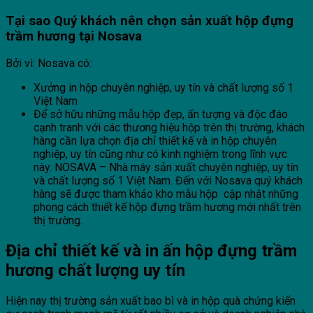
Tại sao Quý khách nên chọn sản xuất hộp đựng
trầm hương
tại
Nosava
Bởi vì: Nosava có:
Xưởng in hộp chuyên nghiệp, uy tín và chất lượng số 1
Việt Nam
Để sở hữu những mẫu hộp đẹp, ấn tượng và độc đáo
cạnh tranh với các thương hiệu hộp trên thị trường, khách
hàng cần lựa chọn địa chỉ thiết kế và in hộp chuyên
nghiệp, uy tín cũng như có kinh nghiệm trong lĩnh vực
này. NOSAVA – Nhà máy sản xuất chuyên nghiệp, uy tín
và chất lượng số 1 Việt Nam. Đến với Nosava quý khách
hàng sẽ được tham khảo kho mẫu hộp cập nhật những
phong cách thiết kế hộp đựng trầm hương mới nhất trên
thị trường.
Địa chỉ thiết kế và in ấn h
ộp đựng trầm
hương chất lượng uy tín
Hiện nay thị trường sản xuất bao bì và in hộp quà chứng kiến