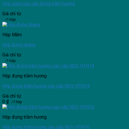
Hộp cứng cao cấp đựng trầm hương
Giá chỉ từ:
/1 hộp
Hộp Mềm
Hộp đựng nhang
Giá chỉ từ:
/1 hộp
Hộp đựng trầm hương
Hộp đựng trầm hương cao cấp NSV-HTH14
Giá chỉ từ:
0
₫
/1 hộp
Hộp đựng trầm hương
Hộp đựng trầm hương cao cấp NSV-HTH16