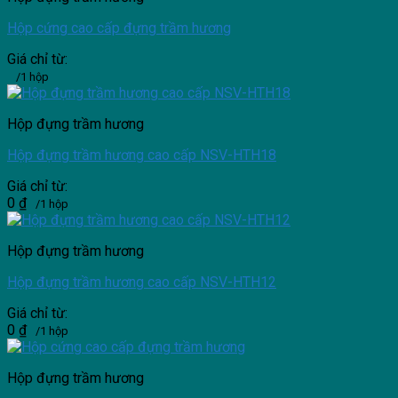
Hộp cứng cao cấp đựng trầm hương
Giá chỉ từ:
/1 hộp
Hộp đựng trầm hương
Hộp đựng trầm hương cao cấp NSV-HTH18
Giá chỉ từ:
0
₫
/1 hộp
Hộp đựng trầm hương
Hộp đựng trầm hương cao cấp NSV-HTH12
Giá chỉ từ:
0
₫
/1 hộp
Hộp đựng trầm hương