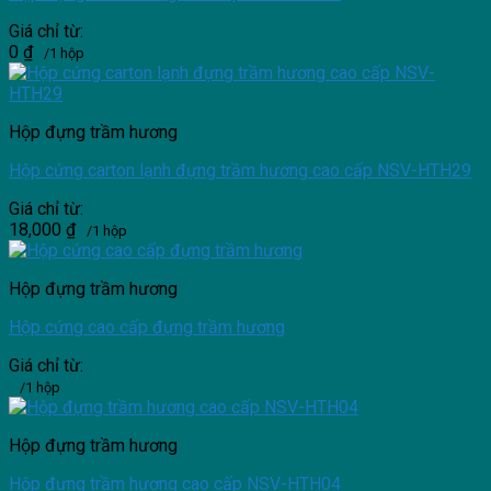
Giá chỉ từ:
0
₫
/1 hộp
Hộp đựng trầm hương
Hộp cứng carton lạnh đựng trầm hương cao cấp NSV-HTH29
Giá chỉ từ:
18,000
₫
/1 hộp
Hộp đựng trầm hương
Hộp cứng cao cấp đựng trầm hương
Giá chỉ từ:
/1 hộp
Hộp đựng trầm hương
Hộp đựng trầm hương cao cấp NSV-HTH04