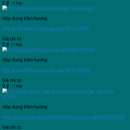
0
₫
/1 hộp
Hộp đựng trầm hương
Hộp đựng trầm hương cao cấp NSV-HTH01
Giá chỉ từ:
0
₫
/1 hộp
Hộp đựng trầm hương
Hộp đựng trầm hương cao cấp NSV-HTH03
Giá chỉ từ:
0
₫
/1 hộp
Hộp đựng trầm hương
Hộp cứng carton lạnh đựng trầm hương cao cấp NSV-HTH28
Giá chỉ từ: