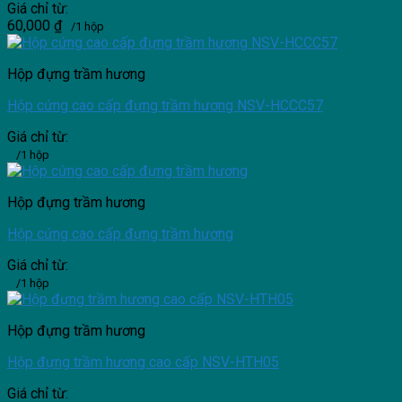
Giá chỉ từ:
60,000
₫
/1 hộp
Hộp đựng trầm hương
Hộp cứng cao cấp đựng trầm hương NSV-HCCC57
Giá chỉ từ:
/1 hộp
Hộp đựng trầm hương
Hộp cứng cao cấp đựng trầm hương
Giá chỉ từ:
/1 hộp
Hộp đựng trầm hương
Hộp đựng trầm hương cao cấp NSV-HTH05
Giá chỉ từ: