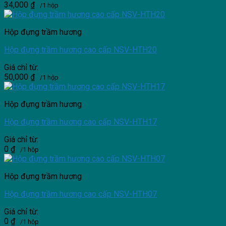
34,000
₫
/1 hộp
Hộp đựng trầm hương
Hộp đựng trầm hương cao cấp NSV-HTH20
Giá chỉ từ:
50,000
₫
/1 hộp
Hộp đựng trầm hương
Hộp đựng trầm hương cao cấp NSV-HTH17
Giá chỉ từ:
0
₫
/1 hộp
Hộp đựng trầm hương
Hộp đựng trầm hương cao cấp NSV-HTH07
Giá chỉ từ:
0
₫
/1 hộp