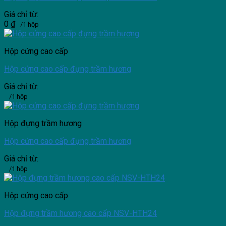
Giá chỉ từ:
0
₫
/1 hộp
Hộp cứng cao cấp
Hộp cứng cao cấp đựng trầm hương
Giá chỉ từ:
/1 hộp
Hộp đựng trầm hương
Hộp cứng cao cấp đựng trầm hương
Giá chỉ từ:
/1 hộp
Hộp cứng cao cấp
Hộp đựng trầm hương cao cấp NSV-HTH24